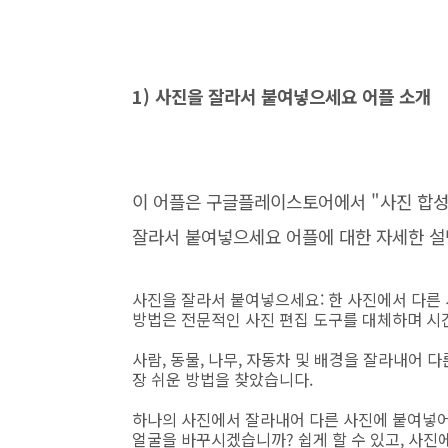
1) 사진을 잘라서 붙여넣으세요 어플 소개
이 어플은 구글플레이스토어에서 "사진 합성
잘라서 붙여넣으세요 어플에 대한 자세한 설
사진을 잘라서 붙여넣으세요: 한 사진에서 다른 
방법은 전문적인 사진 편집 도구를 대체하며 시
사람, 동물, 나무, 자동차 및 배경을 잘라내어
장 쉬운 방법을 찾았습니다.
하나의 사진에서 잘라내어 다른 사진에 붙여넣어
얼굴을 바꾸시겠습니까? 쉽게 할 수 있고, 사진