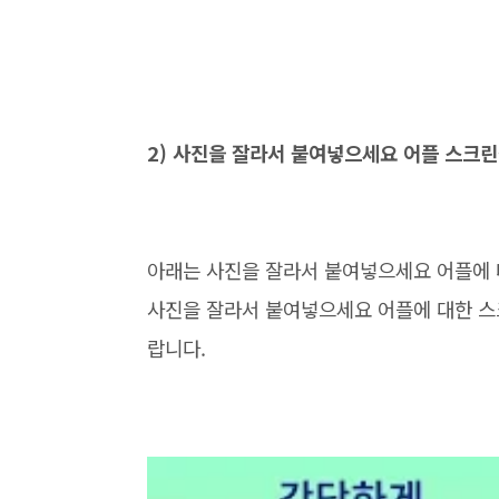
2) 사진을 잘라서 붙여넣으세요 어플 스크
아래는 사진을 잘라서 붙여넣으세요 어플에 
사진을 잘라서 붙여넣으세요 어플에 대한 스
랍니다.