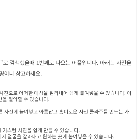
"로 검색했을때 1번째로 나오는 어플입니다. 아래는 사진을
명이니 참고하세요.
사진으로 어떠한 대상을 잘라내어 쉽게 붙여넣을 수 있습니다! 이
간을 절약할 수 있습니다.
 다른 사진에 붙여넣고 아름답고 흥미로운 사진 콜라주를 만드는 가
 커스텀 사진을 쉽게 만들 수 있습니다.
에서 얼굴을 잘라내고 원하는 곳에 붙여넣을 수 있습니다.