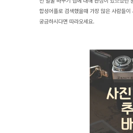
천 얼굴 바꾸기 앱에 대해 관심이 있으셨던
합성어플로 검색했을때 가장 많은 사람들이 
궁금하시다면 따라오세요.