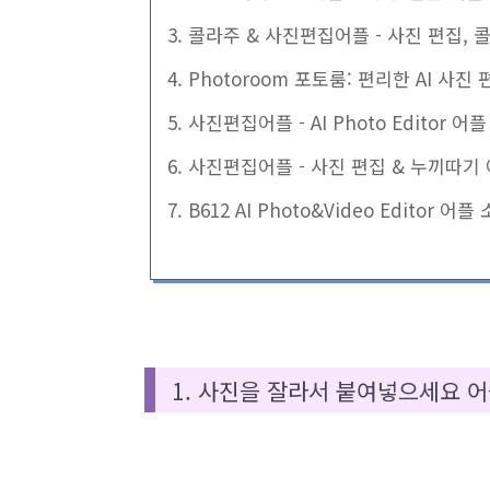
3. 콜라주 & 사진편집어플 - 사진 편집,
4. Photoroom 포토룸: 편리한 AI 사진
5. 사진편집어플 - AI Photo Editor 어
6. 사진편집어플 - 사진 편집 & 누끼따기
7. B612 AI Photo&Video Editor 어플
1. 사진을 잘라서 붙여넣으세요 어