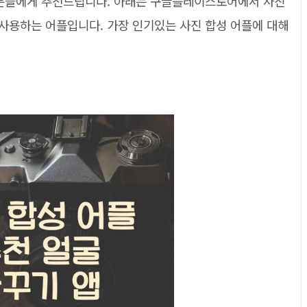
 분들에게 추천드립니다. 아래는 구글플레이스토어에서 사진
사용하는 어플입니다. 가장 인기있는 사진 합성 어플에 대해