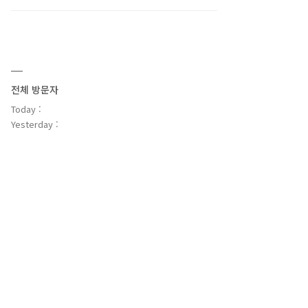
전체 방문자
Today :
Yesterday :