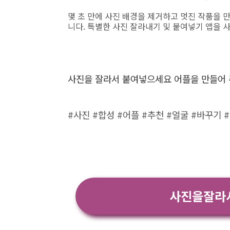
몇 초 만에 사진 배경을 제거하고 멋진 작품을 
니다. 특별한 사진 잘라내기 및 붙여넣기 앱을 
사진을 잘라서 붙여넣으세요 어플을 만들어
#사진 #합성 #어플 #추천 #얼굴 #바꾸기 
사진을잘라