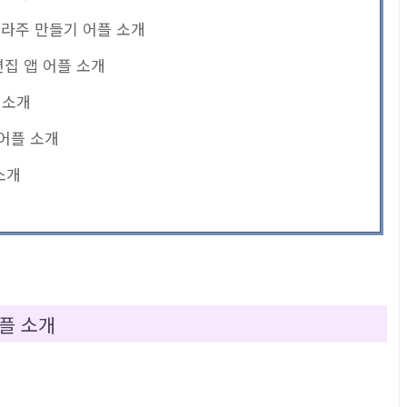
 콜라주 만들기 어플 소개
 편집 앱 어플 소개
플 소개
 어플 소개
 소개
플 소개