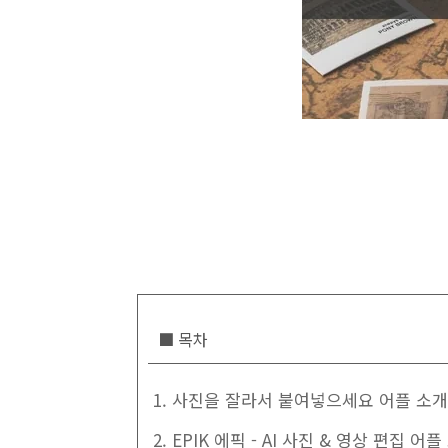
■ 목차
1. 사진을 잘라서 붙여넣으세요 어플 소개
2. EPIK 에픽 - AI 사진 & 영상 편집 어