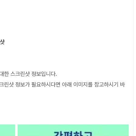
린샷
대한 스크린샷 정보입니다.
크린샷 정보가 필요하시다면 아래 이미지를 참고하시기 바