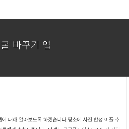
얼굴 바꾸기 앱
앱에 대해 알아보도록 하겠습니다.평소에 사진 합성 어플 추