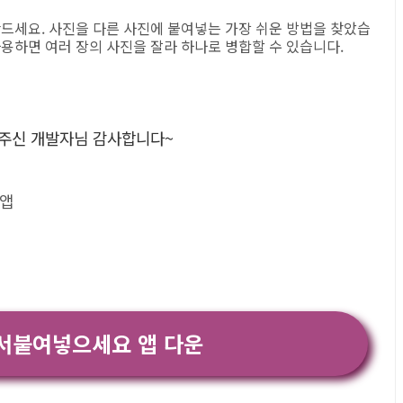
만드세요. 사진을 다른 사진에 붙여넣는 가장 쉬운 방법을 찾았습
사용하면 여러 장의 사진을 잘라 하나로 병합할 수 있습니다.
 주신 개발자님 감사합니다~
#앱
서붙여넣으세요 앱 다운