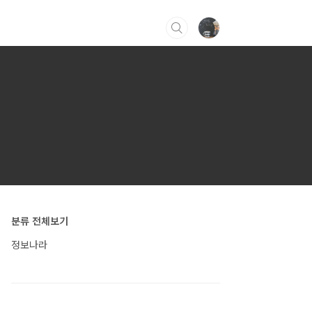
분류 전체보기
정보나라