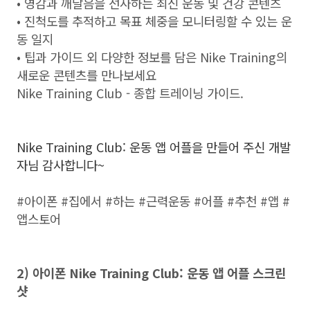
• 영감과 깨달음을 선사하는 최신 운동 및 건강 콘텐츠
• 진척도를 추적하고 목표 체중을 모니터링할 수 있는 운
동 일지
• 팁과 가이드 외 다양한 정보를 담은 Nike Training의
새로운 콘텐츠를 만나보세요
Nike Training Club - 종합 트레이닝 가이드.
Nike Training Club: 운동 앱 어플을 만들어 주신 개발
자님 감사합니다~
#아이폰 #집에서 #하는 #근력운동 #어플 #추천 #앱 #
앱스토어
2) 아이폰 Nike Training Club: 운동 앱 어플 스크린
샷