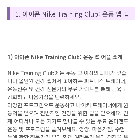
1. 아이폰 Nike Training Club: 운동 앱 앱
1) 아이폰 Nike Training Club: 운동 앱 어플 소개
Nike Training Club에는 운동 그 이상의 의미가 있습
니다.올인원 건강 앱에서 좋아하는 피트니스 트레이너,
운동선수 및 건강 전문가의 무료 가이드를 통해 근육도
강화하고 마음가짐을 단련하세요.
다양한 프로그램으로 운동하고 나이키 트레이너에게 원
동력을 얻으며 전반적인 건강을 위한 팁을 얻으세요. 언
제 어디서나 모든 기기로 만나볼 수 있는 무료 온디맨드
운동 및 프로그램을 즐겨보세요. 영양, 마음가짐, 수면
등에 관한 전문가의 팁과 함께 여러분의 몸과 건강을 우