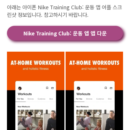
아래는 아이폰 Nike Training Club: 운동 앱 어플 스크
린샷 정보입니다. 참고하시기 바랍니다.
Nike Training Club: 운동 앱 앱 다운