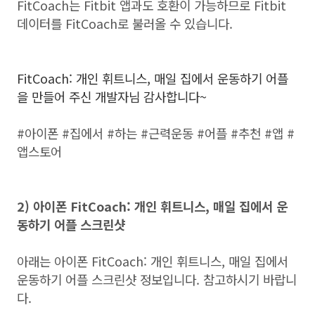
FitCoach는 Fitbit 앱과도 호환이 가능하므로 Fitbit
데이터를 FitCoach로 불러올 수 있습니다.
FitCoach: 개인 휘트니스, 매일 집에서 운동하기 어플
을 만들어 주신 개발자님 감사합니다~
#아이폰 #집에서 #하는 #근력운동 #어플 #추천 #앱 #
앱스토어
2) 아이폰 FitCoach: 개인 휘트니스, 매일 집에서 운
동하기 어플 스크린샷
아래는 아이폰 FitCoach: 개인 휘트니스, 매일 집에서
운동하기 어플 스크린샷 정보입니다. 참고하시기 바랍니
다.