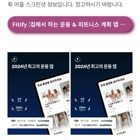
획 어플 스크린샷 정보입니다. 참고하시기 바랍니다.
Fitify :집에서 하는 운동 & 피트니스 계획 앱 다운