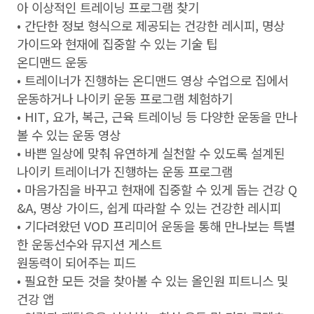
아 이상적인 트레이닝 프로그램 찾기
• 간단한 정보 형식으로 제공되는 건강한 레시피, 명상
가이드와 현재에 집중할 수 있는 기술 팁
온디맨드 운동
• 트레이너가 진행하는 온디맨드 영상 수업으로 집에서
운동하거나 나이키 운동 프로그램 체험하기
• HIT, 요가, 복근, 근육 트레이닝 등 다양한 운동을 만나
볼 수 있는 운동 영상
• 바쁜 일상에 맞춰 유연하게 실천할 수 있도록 설계된
나이키 트레이너가 진행하는 운동 프로그램
• 마음가짐을 바꾸고 현재에 집중할 수 있게 돕는 건강 Q
&A, 명상 가이드, 쉽게 따라할 수 있는 건강한 레시피
• 기다려왔던 VOD 프리미어 운동을 통해 만나보는 특별
한 운동선수와 뮤지션 게스트
원동력이 되어주는 피드
• 필요한 모든 것을 찾아볼 수 있는 올인원 피트니스 및
건강 앱