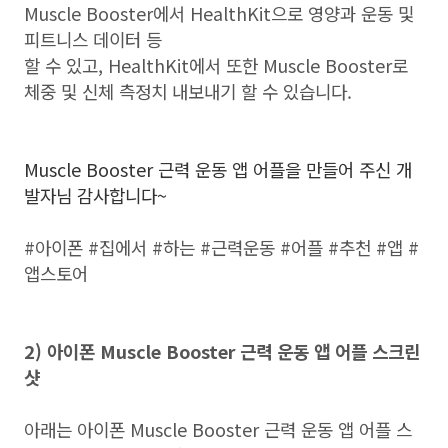
Muscle Booster에서 HealthKit으로 영양과 운동 및
피트니스 데이터 등
할 수 있고, HealthKit에서 또한 Muscle Booster로
체중 및 신체 측정치 내보내기 할 수 있습니다.
Muscle Booster 근력 운동 앱 어플을 만들어 주신 개
발자님 감사합니다~
#아이폰 #집에서 #하는 #근력운동 #어플 #추천 #앱 #
앱스토어
2) 아이폰 Muscle Booster 근력 운동 앱 어플 스크린
샷
아래는 아이폰 Muscle Booster 근력 운동 앱 어플 스