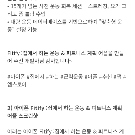
• 15개가 넘는 사전 운동 회복 세션 – 스트레칭, 요가 그
리고 폼 롤링 수업
• 대량 운동 데이터베이스를 기반으로하여 "맞춤형 운
동" 설정 기능
Fitify :집에서 하는 운동 & 피트니스 계획 어플을 만들
어 주신 개발자님 감사합니다~
#아이폰 #집에서 #하는 #근력운동 #어플 #추천 #앱 #
앱스토어
2) 아이폰 Fitify :집에서 하는 운동 & 피트니스 계획
어플 스크린샷
아래는 아이폰 Fitify :집에서 하는 운동 & 피트니스 계