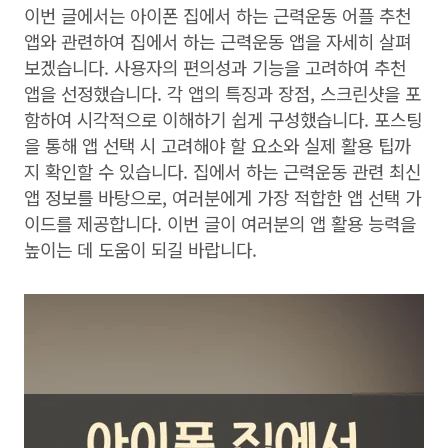
이번 글에서는 아이폰 집에서 하는 근력운동 어플 추천
앱와 관련하여 집에서 하는 근력운동 앱을 자세히 살펴
보겠습니다. 사용자의 편의성과 기능을 고려하여 추천
앱을 선정했습니다. 각 앱의 특징과 장점, 스크린샷을 포
함하여 시각적으로 이해하기 쉽게 구성했습니다. 포스팅
을 통해 앱 선택 시 고려해야 할 요소와 실제 활용 팁까
지 확인할 수 있습니다. 집에서 하는 근력운동 관련 최신
앱 정보를 바탕으로, 여러분에게 가장 적합한 앱 선택 가
이드를 제공합니다. 이번 글이 여러분의 앱 활용 능력을
높이는 데 도움이 되길 바랍니다.