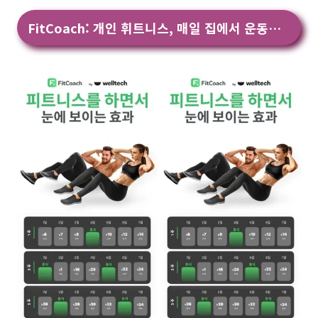
FitCoach: 개인 휘트니스, 매일 집에서 운동하기 앱 다운