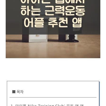
■ 목차
1. 아이폰 Nike Training Club: 운동 앱 앱