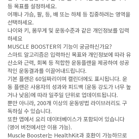
등 목표를 설정하세요.
어깨나 가슴, 팔, 등, 배 또는 하체 등 집중하려는 영역을
선택하세요.
나이와 키, 몸무게 및 운동수준과 같은 개인정보를 입력
하세요
MUSCLE BOOSTER의 기능이 궁금하신가요?
스마트 알고리즘은 입력하신 목표와 개인정보에 따라 유
산소와 근력, 회복 등 적합한 운동플랜을 제공하여 성공
적인 운동결과를 이끌어내드립니다.
기본 플랜은 60일짜리이며 캘린더에도 표시됩니다. 운
동 플랜은 사용자의 성과와 피드백 (운동 강도가 너무 높
거나 낮음)에 따라 일주일 단위로 업데이트됩니다.
뿐만 아니라, 200개 이상의 운동방법 라이브러리도 구
독하실 수 있습니다.
또한 앱에서 요리 데이터베이스가 포함되어 있습니다
(영어 버전에서만 이용 가능).
Muscle Booster는 HealthKit과 호환이 가능하므로