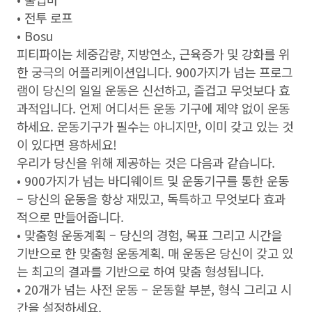
• 전투 로프
• Bosu
피티파이는 체중감량, 지방연소, 근육증가 및 강화를 위
한 궁극의 어플리케이션입니다. 900가지가 넘는 프로그
램이 당신의 일일 운동은 신선하고, 즐겁고 무엇보다 효
과적입니다. 언제 어디서든 운동 기구에 제약 없이 운동
하세요. 운동기구가 필수는 아니지만, 이미 갖고 있는 것
이 있다면 용하세요!
우리가 당신을 위해 제공하는 것은 다음과 같습니다.
• 900가지가 넘는 바디웨이트 및 운동기구를 통한 운동
– 당신의 운동을 항상 재밌고, 독특하고 무엇보다 효과
적으로 만들어줍니다.
• 맞춤형 운동계획 – 당신의 경험, 목표 그리고 시간을
기반으로 한 맞춤형 운동계획. 매 운동은 당신이 갖고 있
는 최고의 결과를 기반으로 하여 맞춤 형성됩니다.
• 20개가 넘는 사전 운동 – 운동할 부분, 형식 그리고 시
간을 설정하세요.