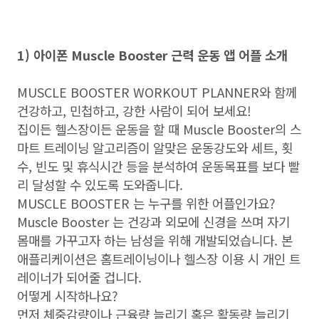
1) 아이폰 Muscle Booster 근력 운동 앱 어플 소개
MUSCLE BOOSTER WORKOUT PLANNER와 함께
건강하고, 민첩하고, 강한 사람이 되어 보세요!
집이든 헬스장이든 운동을 할 때 Muscle Booster의 스
마트 트레이닝 알고리즘이 알맞은 운동강도와 세트, 횟
수, 빈도 및 휴식시간 등을 분석하여 운동목표를 보다 빨
리 달성할 수 있도록 도와줍니다.
MUSCLE BOOSTER 는 누구를 위한 어플인가요?
Muscle Booster 는 건강과 외모에 신경을 쓰며 자기
몸매를 가꾸고자 하는 남성을 위해 개발되었습니다. 본
애플리케이션은 홈트레이닝이나 헬스장 이용 시 개인 트
레이너가 되어줄 겁니다.
어떻게 시작하나요?
먼저 체중감량이나 근육량 늘리기 혹은 활동량 늘리기