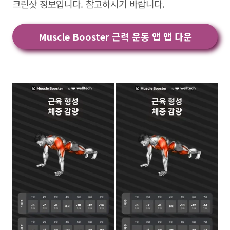
크린샷 정보입니다. 참고하시기 바랍니다.
Muscle Booster 근력 운동 앱 앱 다운