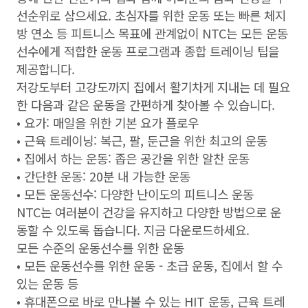
선순위로 삼으세요. 초심자를 위한 운동 또는 빠른 체지
방 연소 등 피트니스 목표에 관계없이 NTC는 모든 운동
선수에게 적합한 운동 프로그램과 종합 트레이닝 팁을
제공합니다.
저강도부터 고강도까지 집에서 활기차게 지내는 데 필요
한 다음과 같은 운동을 간편하게 찾아볼 수 있습니다.
• 요가: 매일을 위한 기본 요가 플로우
• 근육 트레이닝: 복근, 팔, 둔근을 위한 최고의 운동
• 집에서 하는 운동: 좁은 공간을 위한 알찬 운동
• 간단한 운동: 20분 내 가능한 운동
• 모든 운동선수: 다양한 난이도의 피트니스 운동
NTC는 여러분이 건강을 유지하고 다양한 방법으로 운
동할 수 있도록 돕습니다. 지금 다운로드하세요.
모든 수준의 운동선수를 위한 운동
• 모든 운동선수를 위한 운동 - 초급 운동, 집에서 할 수
있는 운동 등
• 휴대폰으로 바로 만나볼 수 있는 HIT 운동, 근육 트레