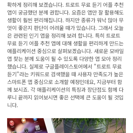
확하게 정리해 보겠습니다. 트로트 무료 듣기 어플 추천
앱이 궁금했던 분께 권합니다. 요즘은 앱만 잘 활용해도
생활이 훨씬 편리해집니다. 하지만 종류가 워낙 많아 무
엇이 좋은지 판단이 어려울 때가 있습니다. 그래서 오늘
은 관련된 인기 앱을 정리해 보려 합니다. 특히 트로트
무료 듣기 어플 추천 앱에 대해 생활을 편리하게 만드는
애플리케이션 중심으로 살펴보겠습니다. 새로운 모바일
앱 찾는 분께 도움이 될 수 있도록 다양한 앱 모아 정리
했습니다. 실제로 구글플레이스토어에서 "트로트 무료
듣기"라는 키워드로 검색했을 때 사용자 만족도가 높은
스마트폰 앱 중심으로 소개할 예정인데요, 지금부터 함
께 보시죠. 각 애플리케이션의 특징과 장단점도 함께 다
루니 끝까지 읽어보시면 좋은 선택에 큰 도움이 될 것입
니다.