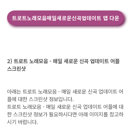
트로트노래모음매일새로운신곡업데이트 앱 다운
2) 트로트 노래모음 - 매일 새로운 신곡 업데이트 어플
스크린샷
아래는 트로트 노래모음 - 매일 새로운 신곡 업데이트 어
플에 대한 스크린샷 정보입니다.
트로트 노래모음 - 매일 새로운 신곡 업데이트 어플에 대
한 스크린샷 정보가 필요하시다면 아래 이미지를 참고하
시기 바랍니다.