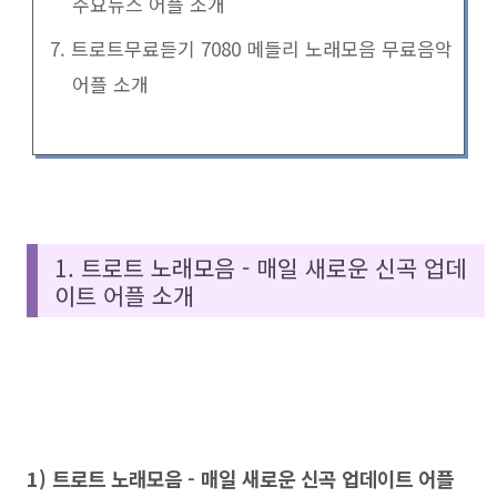
주요뉴스 어플 소개
7. 트로트무료듣기 7080 메들리 노래모음 무료음악
어플 소개
1. 트로트 노래모음 - 매일 새로운 신곡 업데
이트 어플 소개
1) 트로트 노래모음 - 매일 새로운 신곡 업데이트 어플