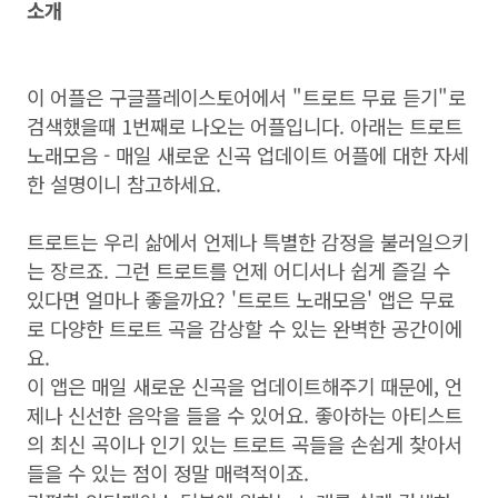
소개
이 어플은 구글플레이스토어에서 "트로트 무료 듣기"로
검색했을때 1번째로 나오는 어플입니다. 아래는 트로트
노래모음 - 매일 새로운 신곡 업데이트 어플에 대한 자세
한 설명이니 참고하세요.
트로트는 우리 삶에서 언제나 특별한 감정을 불러일으키
는 장르죠. 그런 트로트를 언제 어디서나 쉽게 즐길 수
있다면 얼마나 좋을까요? '트로트 노래모음' 앱은 무료
로 다양한 트로트 곡을 감상할 수 있는 완벽한 공간이에
요.
이 앱은 매일 새로운 신곡을 업데이트해주기 때문에, 언
제나 신선한 음악을 들을 수 있어요. 좋아하는 아티스트
의 최신 곡이나 인기 있는 트로트 곡들을 손쉽게 찾아서
들을 수 있는 점이 정말 매력적이죠.