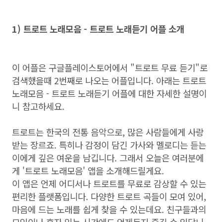
1) 트로트 노래모음 - 트로트 노래듣기 어플 소개
이 어플은 구글플레이스토어에서 "트로트 무료 듣기"로
검색했을때 2번째로 나오는 어플입니다. 아래는 트로트
노래모음 - 트로트 노래듣기 어플에 대한 자세한 설명이
니 참고하세요.
트로트는 한국의 전통 음악으로, 많은 사람들에게 사랑
받는 장르죠. 특히나 감정이 담긴 가사와 멜로디는 듣는
이에게 깊은 여운을 남깁니다. 그래서 오늘은 여러분에
게 '트로트 노래모음' 앱을 소개해드릴게요.
이 앱은 언제 어디서나 트로트를 무료로 감상할 수 있는
편리한 플랫폼입니다. 다양한 트로트 곡들이 모여 있어,
마음에 드는 노래를 쉽게 찾을 수 있는데요. 친구들과의
모임이나 혼자 있는 시간에도 언제든지 즐길 수 있답니