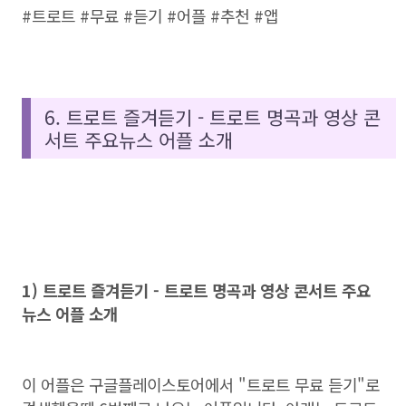
#트로트 #무료 #듣기 #어플 #추천 #앱
6. 트로트 즐겨듣기 - 트로트 명곡과 영상 콘
서트 주요뉴스 어플 소개
1) 트로트 즐겨듣기 - 트로트 명곡과 영상 콘서트 주요
뉴스 어플 소개
이 어플은 구글플레이스토어에서 "트로트 무료 듣기"로