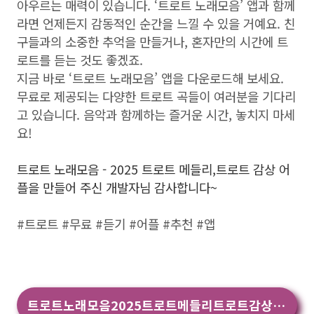
아우르는 매력이 있습니다. ‘트로트 노래모음’ 앱과 함께
라면 언제든지 감동적인 순간을 느낄 수 있을 거예요. 친
구들과의 소중한 추억을 만들거나, 혼자만의 시간에 트
로트를 듣는 것도 좋겠죠.
지금 바로 ‘트로트 노래모음’ 앱을 다운로드해 보세요.
무료로 제공되는 다양한 트로트 곡들이 여러분을 기다리
고 있습니다. 음악과 함께하는 즐거운 시간, 놓치지 마세
요!
트로트 노래모음 - 2025 트로트 메들리,트로트 감상 어
플을 만들어 주신 개발자님 감사합니다~
#트로트 #무료 #듣기 #어플 #추천 #앱
트로트노래모음2025트로트메들리트로트감상 앱 다운