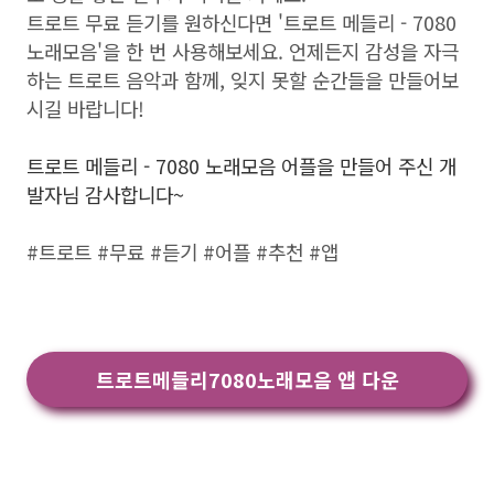
트로트 무료 듣기를 원하신다면 '트로트 메들리 - 7080
노래모음'을 한 번 사용해보세요. 언제든지 감성을 자극
하는 트로트 음악과 함께, 잊지 못할 순간들을 만들어보
시길 바랍니다!
트로트 메들리 - 7080 노래모음 어플을 만들어 주신 개
발자님 감사합니다~
#트로트 #무료 #듣기 #어플 #추천 #앱
트로트메들리7080노래모음 앱 다운