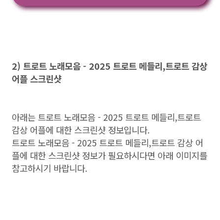
2) 트로트 노래모음 - 2025 트로트 메들리,트로트 감상
어플 스크린샷
아래는 트로트 노래모음 - 2025 트로트 메들리,트로트
감상 어플에 대한 스크린샷 정보입니다.
트로트 노래모음 - 2025 트로트 메들리,트로트 감상 어
플에 대한 스크린샷 정보가 필요하시다면 아래 이미지를
참고하시기 바랍니다.