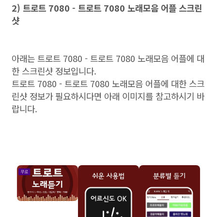
2) 트로트 7080 - 트로트 7080 노래모음 어플 스크린
샷
아래는 트로트 7080 - 트로트 7080 노래모음 어플에 대
한 스크린샷 정보입니다.
트로트 7080 - 트로트 7080 노래모음 어플에 대한 스크
린샷 정보가 필요하시다면 아래 이미지를 참고하시기 바
랍니다.