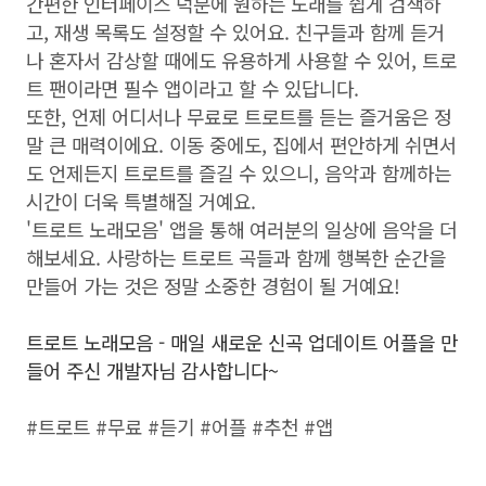
간편한 인터페이스 덕분에 원하는 노래를 쉽게 검색하
고, 재생 목록도 설정할 수 있어요. 친구들과 함께 듣거
나 혼자서 감상할 때에도 유용하게 사용할 수 있어, 트로
트 팬이라면 필수 앱이라고 할 수 있답니다.
또한, 언제 어디서나 무료로 트로트를 듣는 즐거움은 정
말 큰 매력이에요. 이동 중에도, 집에서 편안하게 쉬면서
도 언제든지 트로트를 즐길 수 있으니, 음악과 함께하는
시간이 더욱 특별해질 거예요.
'트로트 노래모음' 앱을 통해 여러분의 일상에 음악을 더
해보세요. 사랑하는 트로트 곡들과 함께 행복한 순간을
만들어 가는 것은 정말 소중한 경험이 될 거예요!
트로트 노래모음 - 매일 새로운 신곡 업데이트 어플을 만
들어 주신 개발자님 감사합니다~
#트로트 #무료 #듣기 #어플 #추천 #앱