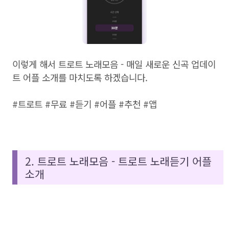
이렇게 해서 트로트 노래모음 - 매일 새로운 신곡 업데이
트 어플 소개를 마치도록 하겠습니다.
#트로트 #무료 #듣기 #어플 #추천 #앱
2. 트로트 노래모음 - 트로트 노래듣기 어플
소개