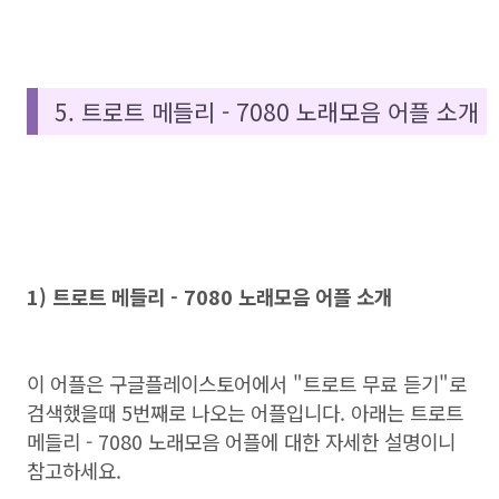
5. 트로트 메들리 - 7080 노래모음 어플 소개
1) 트로트 메들리 - 7080 노래모음 어플 소개
이 어플은 구글플레이스토어에서 "트로트 무료 듣기"로
검색했을때 5번째로 나오는 어플입니다. 아래는 트로트
메들리 - 7080 노래모음 어플에 대한 자세한 설명이니
참고하세요.