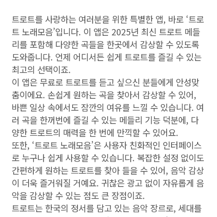
트로트를 사랑하는 여러분을 위한 특별한 앱, 바로 ‘트로
트 노래모음’입니다. 이 앱은 2025년 최신 트로트 메들
리를 포함해 다양한 곡들을 한곳에서 감상할 수 있도록
도와줍니다. 언제 어디서든 쉽게 트로트를 즐길 수 있는
최고의 선택이죠.
이 앱은 무료로 트로트를 듣고 싶으신 분들에게 안성맞
춤이에요. 손쉽게 원하는 곡을 찾아서 감상할 수 있어,
바쁜 일상 속에서도 잠깐의 여유를 느낄 수 있습니다. 여
러 곡을 한꺼번에 즐길 수 있는 메들리 기능 덕분에, 다
양한 트로트의 매력을 한 번에 만끽할 수 있어요.
또한, ‘트로트 노래모음’은 사용자 친화적인 인터페이스
로 누구나 쉽게 사용할 수 있습니다. 복잡한 설정 없이도
간편하게 원하는 트로트를 찾아 들을 수 있어, 음악 감상
이 더욱 즐거워질 거예요. 귀찮은 광고 없이 자유롭게 음
악을 감상할 수 있는 점도 큰 장점이죠.
트로트는 한국의 정서를 담고 있는 음악 장르로, 세대를