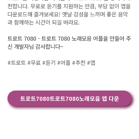
천합니다. 무료로 듣기를 지원하는 만큼, 부담 없이 앱을
다운로드해 즐겨보세요! 옛날 감성을 느끼며 좋은 음악
과 함께하는 시간이 되길 바라요.
트로트 7080 - 트로트 7080 노래모음 어플을 만들어 주
신 개발자님 감사합니다~
#트로트 #무료 #듣기 #어플 #추천 #앱
트로트7080트로트7080노래모음 앱 다운