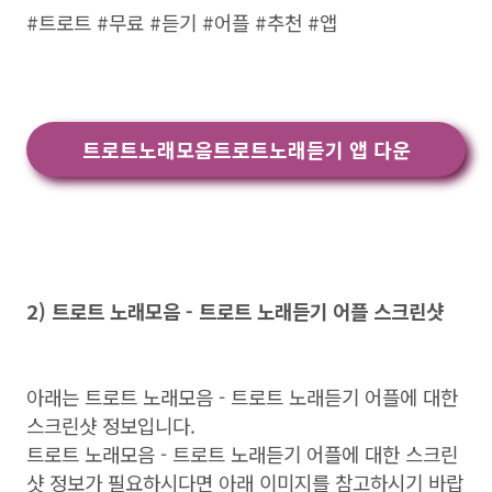
#트로트 #무료 #듣기 #어플 #추천 #앱
트로트노래모음트로트노래듣기 앱 다운
2) 트로트 노래모음 - 트로트 노래듣기 어플 스크린샷
아래는 트로트 노래모음 - 트로트 노래듣기 어플에 대한
스크린샷 정보입니다.
트로트 노래모음 - 트로트 노래듣기 어플에 대한 스크린
샷 정보가 필요하시다면 아래 이미지를 참고하시기 바랍