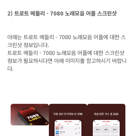
2) 트로트 메들리 - 7080 노래모음 어플 스크린샷
아래는 트로트 메들리 - 7080 노래모음 어플에 대한 스
크린샷 정보입니다.
트로트 메들리 - 7080 노래모음 어플에 대한 스크린샷
정보가 필요하시다면 아래 이미지를 참고하시기 바랍니
다.