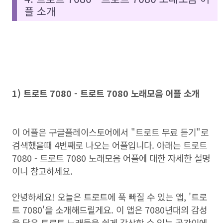
플 소개
1) 트로트 7080 - 트로트 7080 노래모음 어플 소개
이 어플은 구글플레이스토어에서 "트로트 무료 듣기"로
검색했을때 4번째로 나오는 어플입니다. 아래는 트로트
7080 - 트로트 7080 노래모음 어플에 대한 자세한 설명
이니 참고하세요.
안녕하세요! 오늘은 트로트에 푹 빠질 수 있는 앱, '트로
트 7080'을 소개해드릴게요. 이 앱은 7080년대의 감성
을 담은 트로트 노래들을 쉽게 감상할 수 있는 공간이에