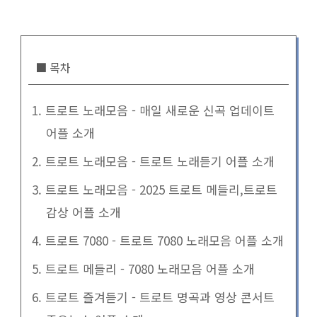
■ 목차
1. 트로트 노래모음 - 매일 새로운 신곡 업데이트
어플 소개
2. 트로트 노래모음 - 트로트 노래듣기 어플 소개
3. 트로트 노래모음 - 2025 트로트 메들리,트로트
감상 어플 소개
4. 트로트 7080 - 트로트 7080 노래모음 어플 소개
5. 트로트 메들리 - 7080 노래모음 어플 소개
6. 트로트 즐겨듣기 - 트로트 명곡과 영상 콘서트