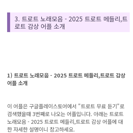
3. 트로트 노래모음 - 2025 트로트 메들리,트
로트 감상 어플 소개
1) 트로트 노래모음 - 2025 트로트 메들리,트로트 감상
어플 소개
이 어플은 구글플레이스토어에서 "트로트 무료 듣기"로
검색했을때 3번째로 나오는 어플입니다. 아래는 트로트
노래모음 - 2025 트로트 메들리,트로트 감상 어플에 대
한 자세한 설명이니 참고하세요.