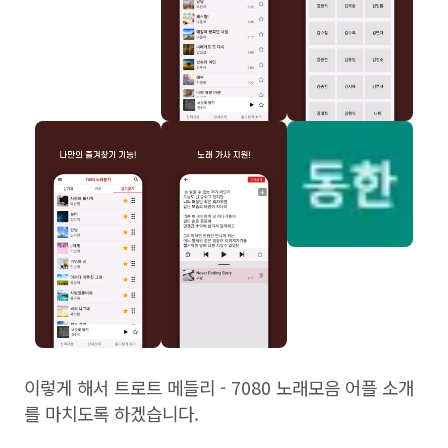
이렇게 해서 트로트 메들리 - 7080 노래모음 어플 소개
를 마치도록 하겠습니다.