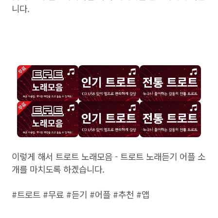
니다.
이렇게 해서 트로트 노래모음 - 트로트 노래듣기 어플 소
개를 마치도록 하겠습니다.
#트로트 #무료 #듣기 #어플 #추천 #앱