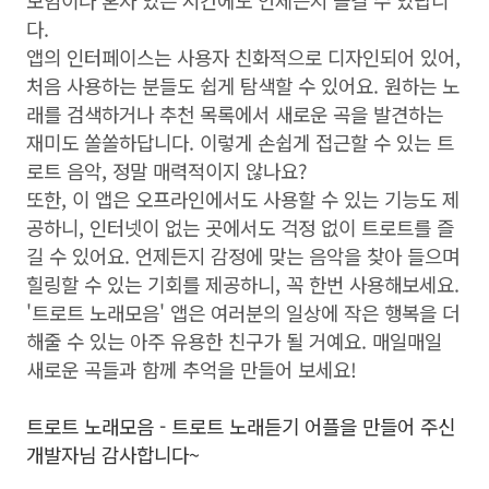
다.
앱의 인터페이스는 사용자 친화적으로 디자인되어 있어,
처음 사용하는 분들도 쉽게 탐색할 수 있어요. 원하는 노
래를 검색하거나 추천 목록에서 새로운 곡을 발견하는
재미도 쏠쏠하답니다. 이렇게 손쉽게 접근할 수 있는 트
로트 음악, 정말 매력적이지 않나요?
또한, 이 앱은 오프라인에서도 사용할 수 있는 기능도 제
공하니, 인터넷이 없는 곳에서도 걱정 없이 트로트를 즐
길 수 있어요. 언제든지 감정에 맞는 음악을 찾아 들으며
힐링할 수 있는 기회를 제공하니, 꼭 한번 사용해보세요.
'트로트 노래모음' 앱은 여러분의 일상에 작은 행복을 더
해줄 수 있는 아주 유용한 친구가 될 거예요. 매일매일
새로운 곡들과 함께 추억을 만들어 보세요!
트로트 노래모음 - 트로트 노래듣기 어플을 만들어 주신
개발자님 감사합니다~