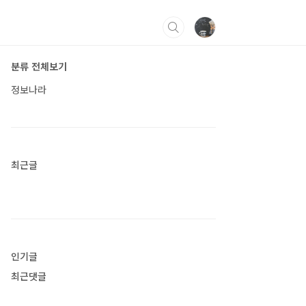
분류 전체보기
정보나라
최근글
인기글
최근댓글