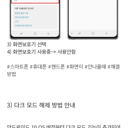
3) 화면보호기 선택
4) 화면보호기 사용중→ 사용안함
#스마트폰 #휴대폰 #핸드폰 #화면이 #안나올때 #해결
방법
3) 다크 모드 해제 방법 안내
안드로이드 10 OS 버전부터 다크 모드 기능이 추가되어