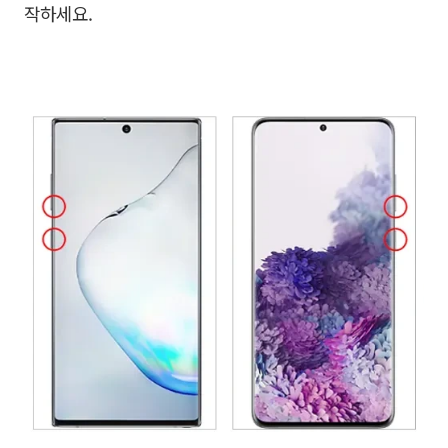
작하세요.