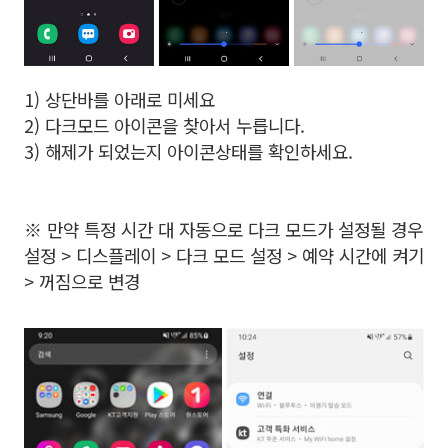
1) 상단바를 아래로 미세요
2) 다크모드 아이콘을 찾아서 누릅니다.
3) 해제가 되었는지 아이콘상태를 확인하세요.
※ 만약 특정 시간 대 자동으로 다크 모드가 설정될 경우
설정 > 디스플레이 > 다크 모드 설정 > 예약 시간에 켜기
> 꺼짐으로 변경