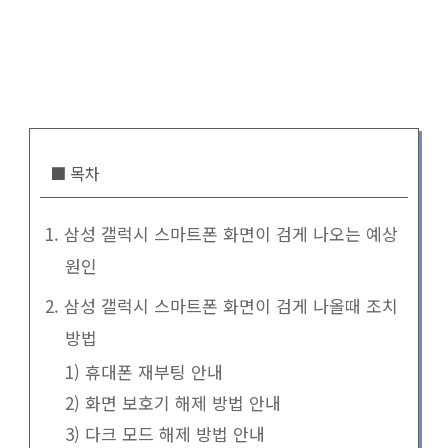
■ 목차
1. 삼성 갤럭시 스마트폰 화면이 검게 나오는 예상
원인
2. 삼성 갤럭시 스마트폰 화면이 검게 나올때 조치
방법
1) 휴대폰 재부팅 안내
2) 화면 보호기 해제 방법 안내
3) 다크 모드 해제 방법 안내