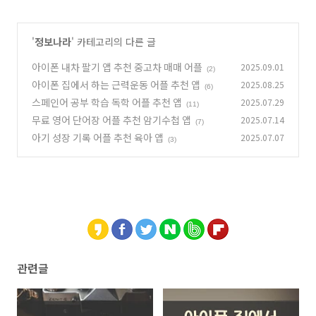
'
정보나라
' 카테고리의 다른 글
아이폰 내차 팔기 앱 추천 중고차 매매 어플
2025.09.01
(2)
아이폰 집에서 하는 근력운동 어플 추천 앱
2025.08.25
(6)
스페인어 공부 학습 독학 어플 추천 앱
2025.07.29
(11)
무료 영어 단어장 어플 추천 암기수첩 앱
2025.07.14
(7)
아기 성장 기록 어플 추천 육아 앱
2025.07.07
(3)
관련글