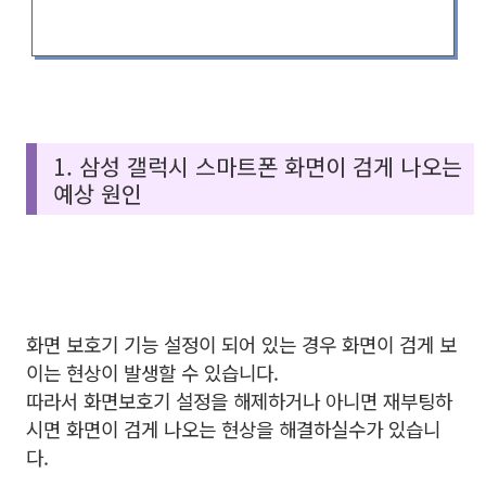
1. 삼성 갤럭시 스마트폰 화면이 검게 나오는
예상 원인
화면 보호기 기능 설정이 되어 있는 경우 화면이 검게 보
이는 현상이 발생할 수 있습니다.
따라서 화면보호기 설정을 해제하거나 아니면 재부팅하
시면 화면이 검게 나오는 현상을 해결하실수가 있습니
다.