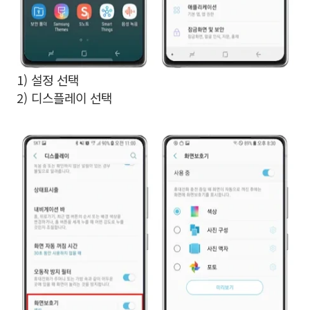
1) 설정 선택
2) 디스플레이 선택