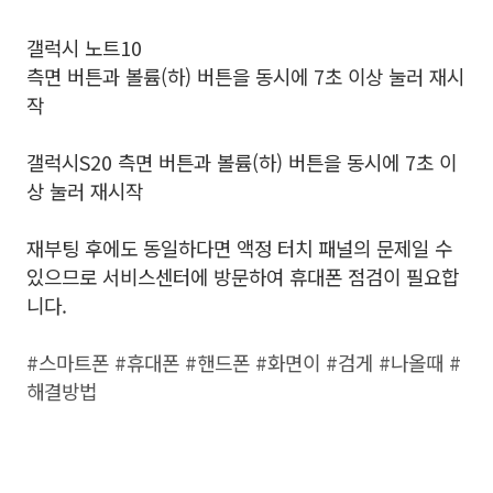
갤럭시 노트10
측면 버튼과 볼륨(하) 버튼을 동시에 7초 이상 눌러 재시
작
갤럭시S20 측면 버튼과 볼륨(하) 버튼을 동시에 7초 이
상 눌러 재시작
재부팅 후에도 동일하다면 액정 터치 패널의 문제일 수
있으므로 서비스센터에 방문하여 휴대폰 점검이 필요합
니다.
#스마트폰 #휴대폰 #핸드폰 #화면이 #검게 #나올때 #
해결방법