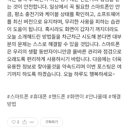
는 것이 안전합니다. 일상에서 꼭 필요한 스마트폰인 만
큼, 평소 충전기와 케이블 상태를 확인하고, 소프트웨어
를 최신 버전으로 유지하며, 무리한 사용을 피하는 습관
이 도움이 됩니다. 혹시라도 화면이 갑자기 꺼지더라도
오늘 소개해드린 방법들을 차근차근 시도해 본다면 대부
분의 문제는 스스로 해결할 수 있을 것입니다. 스마트폰
은 우리의 생활 동반자이니만큼 올바른 관리와 점검으로
오래도록 편리하게 사용하시기 바랍니다. 다음에는 더욱
유용한 정보로 찾아올것을 약속드리며 이번 포스팅은 여
기까지 하도록 하겠습니다. 오늘 하루도 행복하세요~
#스마트폰 #휴대폰 #핸드폰 #화면이 #안나올때 #해결
방법
2
구독하기