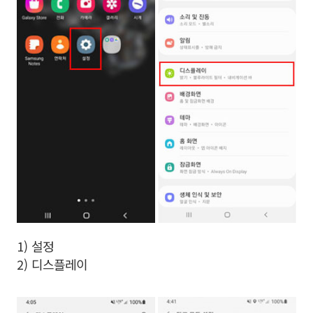
1) 설정
2) 디스플레이