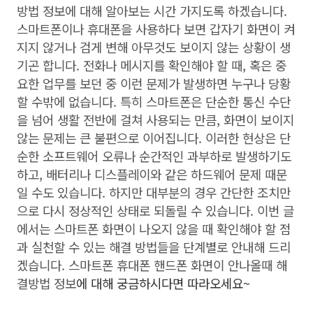
방법 정보에 대해 알아보는 시간 가지도록 하겠습니다.
스마트폰이나 휴대폰을 사용하다 보면 갑자기 화면이 켜
지지 않거나 검게 변해 아무것도 보이지 않는 상황이 생
기곤 합니다. 전화나 메시지를 확인해야 할 때, 혹은 중
요한 업무를 보던 중 이런 문제가 발생하면 누구나 당황
할 수밖에 없습니다. 특히 스마트폰은 단순한 통신 수단
을 넘어 생활 전반에 걸쳐 사용되는 만큼, 화면이 보이지
않는 문제는 큰 불편으로 이어집니다. 이러한 현상은 단
순한 소프트웨어 오류나 순간적인 과부하로 발생하기도
하고, 배터리나 디스플레이와 같은 하드웨어 문제 때문
일 수도 있습니다. 하지만 대부분의 경우 간단한 조치만
으로 다시 정상적인 상태로 되돌릴 수 있습니다. 이번 글
에서는 스마트폰 화면이 나오지 않을 때 확인해야 할 점
과 실천할 수 있는 해결 방법들을 단계별로 안내해 드리
겠습니다. 스마트폰 휴대폰 핸드폰 화면이 안나올때 해
결방법 정보
에 대해
궁금하시다면 따라오세요~