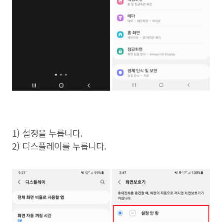
1) 설정을 누릅니다.
2) 디스플레이를 누릅니다.