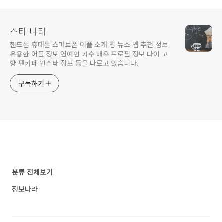
스타 나라
핸드폰 휴대폰 스마트폰 어플 소개 앱 뉴스 앱 추천 정보
유용한 어플 정보 연예인 가수 배우 프로필 정보 나이 고
향 팬카페 인스타 정보 등을 다르고 있습니다.
구독하기
분류 전체보기
정보나라