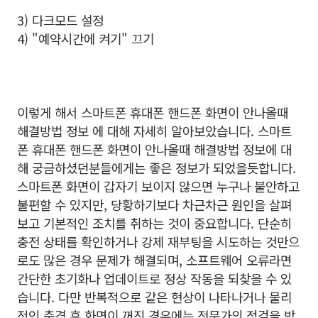
3) 다크모드 설정
4) "예약시간에 켜기" 끄기
이렇게 해서 스마트폰 휴대폰 핸드폰 화면이 안나올때
해결방법 정보
에 대해
자세히 알아보았습니다. 스마트
폰 휴대폰 핸드폰 화면이 안나올때 해결방법 정보
에 대
해
궁금하셨던분들에게는 좋은 정보가 되었을듯합니다.
스마트폰 화면이 갑자기 보이지 않으면 누구나 불안하고
불편할 수 있지만, 당황하기보다 차근차근 원인을 살펴
보고 기본적인 조치를 취하는 것이 중요합니다. 단순히
충전 상태를 확인하거나 강제 재부팅을 시도하는 것만으
로도 많은 경우 문제가 해결되며, 소프트웨어 오류라면
간단한 초기화나 업데이트로 정상 작동을 되찾을 수 있
습니다. 다만 반복적으로 같은 현상이 나타나거나 물리
적인 충격 후 화면이 꺼진 경우에는 전문가의 점검을 받