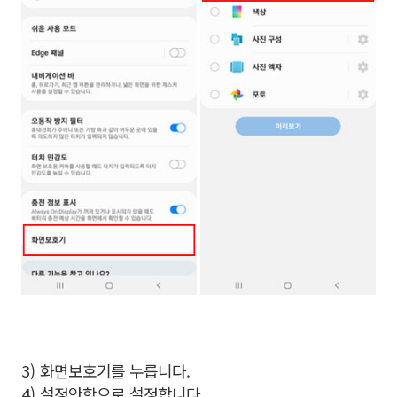
3) 화면보호기를 누릅니다.
4) 설정안함으로 설정합니다.