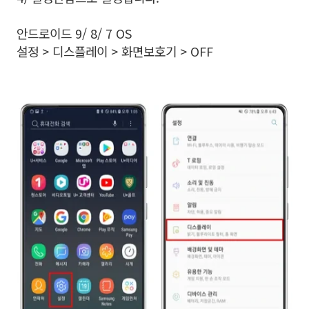
안드로이드 9/ 8/ 7 OS
설정 > 디스플레이 > 화면보호기 > OFF