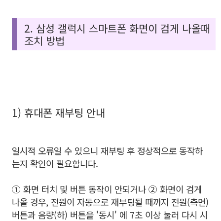
2. 삼성 갤럭시 스마트폰 화면이 검게 나올때
조치 방법
1) 휴대폰 재부팅 안내
일시적 오류일 수 있으니 재부팅 후 정상적으로 동작하
는지 확인이 필요합니다.
① 화면 터치 및 버튼 동작이 안되거나 ② 화면이 검게
나올 경우, 전원이 자동으로 재부팅될 때까지 전원(측면)
버튼과 음량(하) 버튼을 '동시' 에 7초 이상 눌러 다시 시