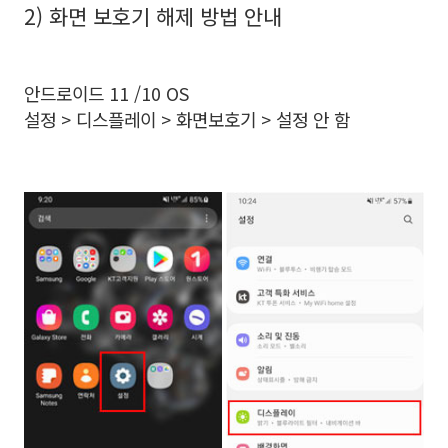
2) 화면 보호기 해제 방법 안내
안드로이드 11 /10 OS
설정 > 디스플레이 > 화면보호기 > 설정 안 함