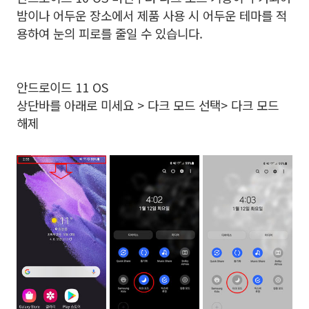
밤이나 어두운 장소에서 제품 사용 시 어두운 테마를 적
용하여 눈의 피로를 줄일 수 있습니다.
안드로이드 11 OS
상단바를 아래로 미세요 > 다크 모드 선택> 다크 모드
해제