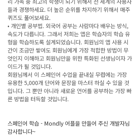
리 가족 중 최고의 학생이 되기 위해서 전 세계의 사용자
들과 경쟁하세요. 더 높은 순위를 차지하기 위해서 매주
퀴즈도 풀어보세요.
• 개인별 공부법. 외국어 공부는 사람마다 배우는 방식,
속도가 다릅니다. 그래서 저희는 앱은 학습자의 학습 유
형을 학습하도록 설계되었습니다. 회원님의 앱 사용 시
간이 조금만 쌓여도 회원님에게 가장 적합한 방법이 무
엇인지 이해하고 회원님만을 위한 특화된 선생님이자 가
이드가 될 것입니다.
회원님께서 이 스페인어 수업을 끝내실 무렵에는 가장
유용한 5,000개 단어와 문장을 마스터 하실 수 있을 것
입니다. 그 뿐만 아니라 새로운 언어를 공부하는 가장 빠
른 방법을 터득할 것입니다.
스페인어 학습 - Mondly 어플을 만들어 주신 개발자님
감사합니다~