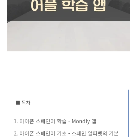
■ 목차
1. 아이폰 스페인어 학습 - Mondly 앱
2. 아이폰 스페인어 기초 - 스페인 알파벳의 기본