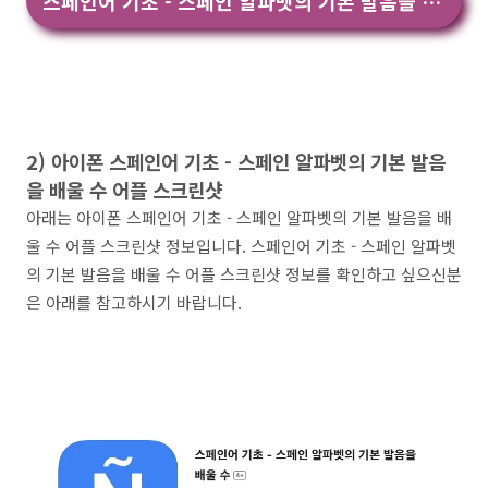
스페인어 기초 - 스페인 알파벳의 기본 발음을 배울 수 앱 다운
2) 아이폰 스페인어 기초 - 스페인 알파벳의 기본 발음
을 배울 수 어플 스크린샷
아래는 아이폰 스페인어 기초 - 스페인 알파벳의 기본 발음을 배
울 수 어플 스크린샷 정보입니다. 스페인어 기초 - 스페인 알파벳
의 기본 발음을 배울 수 어플 스크린샷 정보를 확인하고 싶으신분
은 아래를 참고하시기 바랍니다.