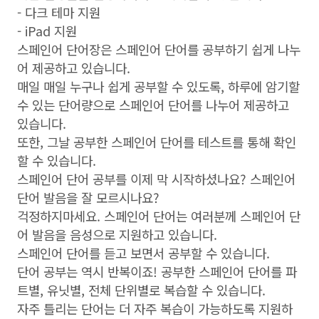
- 다크 테마 지원
- iPad 지원
스페인어 단어장은 스페인어 단어를 공부하기 쉽게 나누
어 제공하고 있습니다.
매일 매일 누구나 쉽게 공부할 수 있도록, 하루에 암기할
수 있는 단어량으로 스페인어 단어를 나누어 제공하고
있습니다.
또한, 그날 공부한 스페인어 단어를 테스트를 통해 확인
할 수 있습니다.
스페인어 단어 공부를 이제 막 시작하셨나요? 스페인어
단어 발음을 잘 모르시나요?
걱정하지마세요. 스페인어 단어는 여러분께 스페인어 단
어 발음을 음성으로 지원하고 있습니다.
스페인어 단어를 듣고 보면서 공부할 수 있습니다.
단어 공부는 역시 반복이죠! 공부한 스페인어 단어를 파
트별, 유닛별, 전체 단위별로 복습할 수 있습니다.
자주 틀리는 단어는 더 자주 복습이 가능하도록 지원하