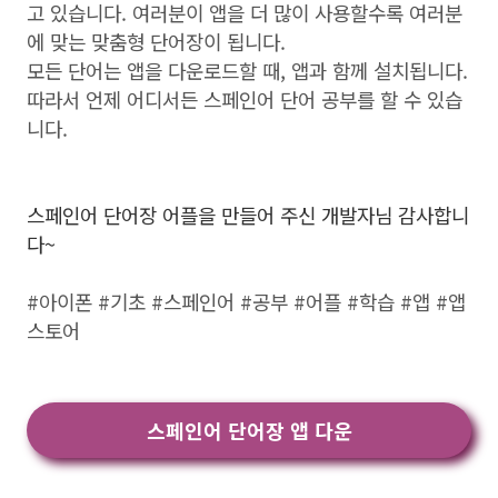
고 있습니다. 여러분이 앱을 더 많이 사용할수록 여러분
에 맞는 맞춤형 단어장이 됩니다.
모든 단어는 앱을 다운로드할 때, 앱과 함께 설치됩니다.
따라서 언제 어디서든 스페인어 단어 공부를 할 수 있습
니다.
스페인어 단어장 어플을 만들어 주신 개발자님 감사합니
다~
#아이폰 #기초 #스페인어 #공부 #어플 #학습 #앱 #앱
스토어
스페인어 단어장 앱 다운