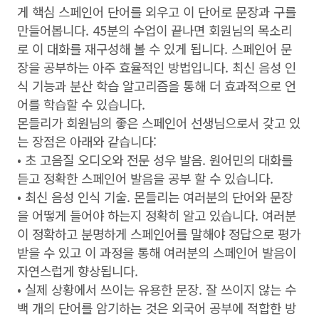
게 핵심 스페인어 단어를 외우고 이 단어로 문장과 구를
만들어봅니다. 45분의 수업이 끝나면 회원님의 목소리
로 이 대화를 재구성해 볼 수 있게 됩니다. 스페인어 문
장을 공부하는 아주 효율적인 방법입니다. 최신 음성 인
식 기능과 분산 학습 알고리즘을 통해 더 효과적으로 언
어를 학습할 수 있습니다.
몬들리가 회원님의 좋은 스페인어 선생님으로서 갖고 있
는 장점은 아래와 같습니다:
• 초 고음질 오디오와 전문 성우 발음. 원어민의 대화를
듣고 정확한 스페인어 발음을 공부 할 수 있습니다.
• 최신 음성 인식 기술. 몬들리는 여러분의 단어와 문장
을 어떻게 들어야 하는지 정확히 알고 있습니다. 여러분
이 정확하고 분명하게 스페인어를 말해야 정답으로 평가
받을 수 있고 이 과정을 통해 여러분의 스페인어 발음이
자연스럽게 향상됩니다.
• 실제 상황에서 쓰이는 유용한 문장. 잘 쓰이지 않는 수
백 개의 단어를 암기하는 것은 외국어 공부에 적합한 방