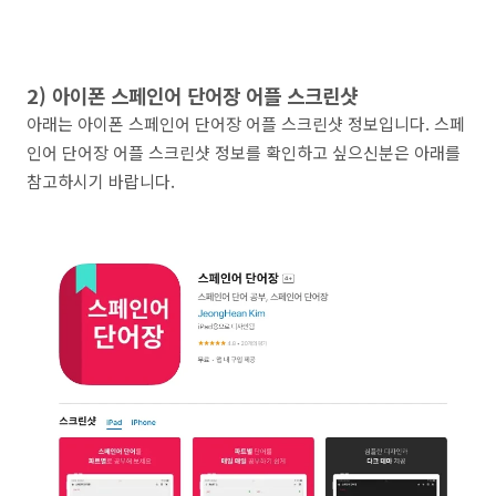
2) 아이폰 스페인어 단어장 어플 스크린샷
아래는 아이폰 스페인어 단어장 어플 스크린샷 정보입니다. 스페
인어 단어장 어플 스크린샷 정보를 확인하고 싶으신분은 아래를
참고하시기 바랍니다.