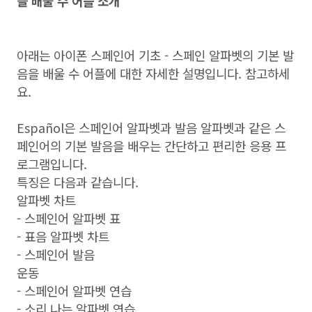
을 배울 수 어플 소개
아래는 아이폰 스페인어 기초 - 스페인 알파벳의 기본 발
음을 배울 수 어플에 대한 자세한 설명입니다. 참고하세
요.
Español은 스페인어 알파벳과 발음 알파벳과 같은 스
페인어의 기본 발음을 배우는 간단하고 편리한 응용 프
로그램입니다.
특징은 다음과 같습니다.
알파벳 차트
- 스페인어 알파벳 표
- 표음 알파벳 차트
- 스페인어 발음
운동
- 스페인어 알파벳 연습
- 소리 나는 알파벳 연습