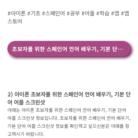
#아이폰 #기초 #스페인어 #공부 #어플 #학습 #앱 #앱
스토어
초보자를 위한 스페인어 언어 배우기, 기본 단어 앱 다운
2) 아이폰 초보자를 위한 스페인어 언어 배우기, 기본 단
어 어플 스크린샷
아래는 아이폰 초보자를 위한 스페인어 언어 배우기, 기본 단어
어플 스크린샷 정보입니다. 초보자를 위한 스페인어 언어 배우기,
기본 단어 어플 스크린샷 정보를 확인하고 싶으신분은 아래를 참
고하시기 바랍니다.