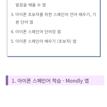
발음을 배울 수 앱
3. 아이폰 초보자를 위한 스페인어 언어 배우기, 기
본 단어 앱
4. 아이폰 스페인어 단어장 앱
5. 아이폰 스페인어 배우기 (초보자) 앱
1. 아이폰 스페인어 학습 - Mondly 앱