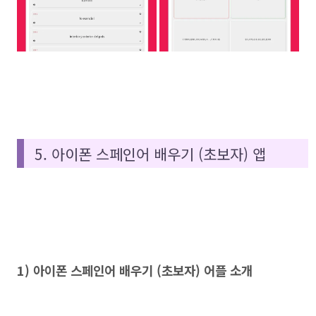
5. 아이폰 스페인어 배우기 (초보자) 앱
1) 아이폰 스페인어 배우기 (초보자) 어플 소개