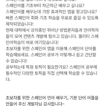
스페인어를 기초부터 차근차근 배우고 싶나요?
스페인어를 배우는데 가장 효과적인 앱을 찾고있나요?
빠른 스페인어 회화 기초 학습을 무료로 즐길 수 있도록
제작되었습니다!
현재 대학에서 강의중인 뛰어난 방법론자들과 언어학자
들이 모여 컨텐츠 개발에 힘쓰고 있습니다. 퀄리티 스페
인어학습이 바로 여기있습니다!
초보자를 위한 스페인어 앱을 이용해 스페인어 단어를
학습해보세요. 스페인어 공부가 이렇게나 쉽고 간단할
수 없습니다!
공부하는데 특정 토픽이 필요한가요? 스페인어 공부에
필수적인 다양한 토픽을 직접 선택해 학습할 수 있습니
다.
초보자를 위한 스페인어 언어 배우기, 기본 단어 어플을
만들어 주신 개발자님 감사합니다~