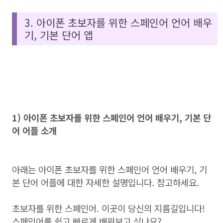
3. 아이폰 초보자를 위한 스페인어 언어 배우
기, 기본 단어 앱
1) 아이폰 초보자를 위한 스페인어 언어 배우기, 기본 단
어 어플 소개
아래는 아이폰 초보자를 위한 스페인어 언어 배우기, 기
본 단어 어플에 대한 자세한 설명입니다. 참고하세요.
초보자를 위한 스페인어. 이곳이 당신의 지름길입니다!
스페인어를 쉽고 빠르게 배워보고 싶나요?