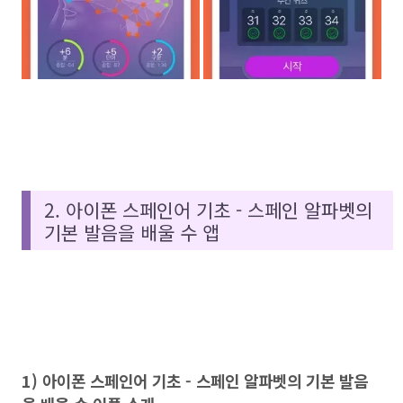
2. 아이폰 스페인어 기초 - 스페인 알파벳의
기본 발음을 배울 수 앱
1) 아이폰 스페인어 기초 - 스페인 알파벳의 기본 발음