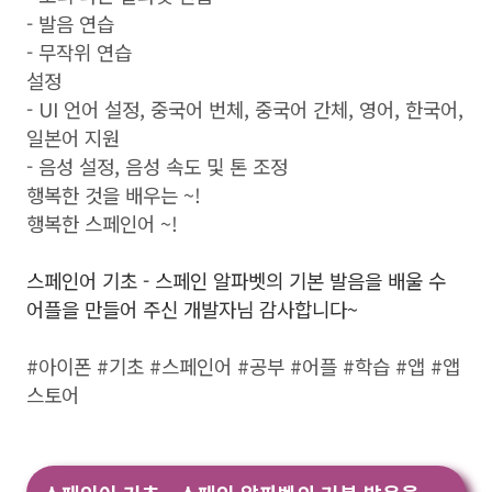
- 발음 연습
- 무작위 연습
설정
- UI 언어 설정, 중국어 번체, 중국어 간체, 영어, 한국어,
일본어 지원
- 음성 설정, 음성 속도 및 톤 조정
행복한 것을 배우는 ~!
행복한 스페인어 ~!
스페인어 기초 - 스페인 알파벳의 기본 발음을 배울 수
어플을 만들어 주신 개발자님 감사합니다~
#아이폰 #기초 #스페인어 #공부 #어플 #학습 #앱 #앱
스토어