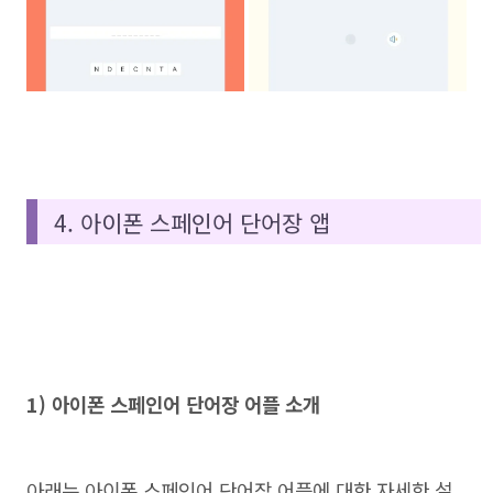
4. 아이폰 스페인어 단어장 앱
1) 아이폰 스페인어 단어장 어플 소개
아래는 아이폰 스페인어 단어장 어플에 대한 자세한 설