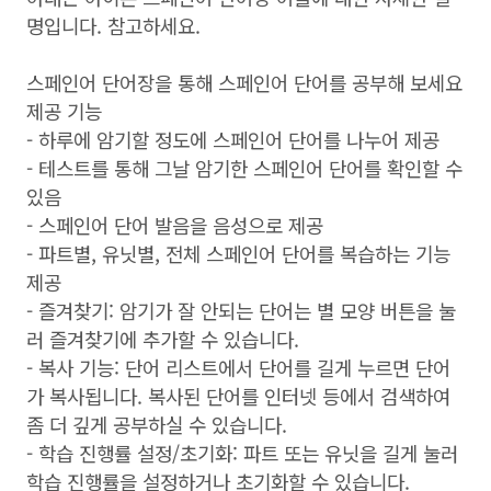
명입니다. 참고하세요.
스페인어 단어장을 통해 스페인어 단어를 공부해 보세요
제공 기능
- 하루에 암기할 정도에 스페인어 단어를 나누어 제공
- 테스트를 통해 그날 암기한 스페인어 단어를 확인할 수
있음
- 스페인어 단어 발음을 음성으로 제공
- 파트별, 유닛별, 전체 스페인어 단어를 복습하는 기능
제공
- 즐겨찾기: 암기가 잘 안되는 단어는 별 모양 버튼을 눌
러 즐겨찾기에 추가할 수 있습니다.
- 복사 기능: 단어 리스트에서 단어를 길게 누르면 단어
가 복사됩니다. 복사된 단어를 인터넷 등에서 검색하여
좀 더 깊게 공부하실 수 있습니다.
- 학습 진행률 설정/초기화: 파트 또는 유닛을 길게 눌러
학습 진행률을 설정하거나 초기화할 수 있습니다.