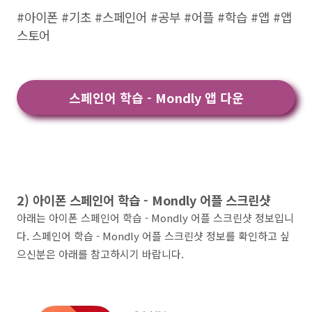
#아이폰 #기초 #스페인어 #공부 #어플 #학습 #앱 #앱
스토어
스페인어 학습 - Mondly 앱 다운
2) 아이폰 스페인어 학습 - Mondly 어플 스크린샷
아래는 아이폰 스페인어 학습 - Mondly 어플 스크린샷 정보입니
다. 스페인어 학습 - Mondly 어플 스크린샷 정보를 확인하고 싶
으신분은 아래를 참고하시기 바랍니다.