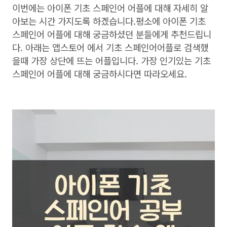
이번에는 아이폰 기초 스페인어 어플에 대해 자세히 알
아보는 시간 가지도록 하겠습니다.평소에 아이폰 기초
스페인어 어플에 대해 궁금하셨던 분들에게 추천드립니
다. 아래는 앱스토어 에서 기초 스페인어어플로 검색했
을때 가장 상단에 뜨는 어플입니다. 가장 인기있는 기초
스페인어 어플에 대해 궁금하시다면 따라오세요.