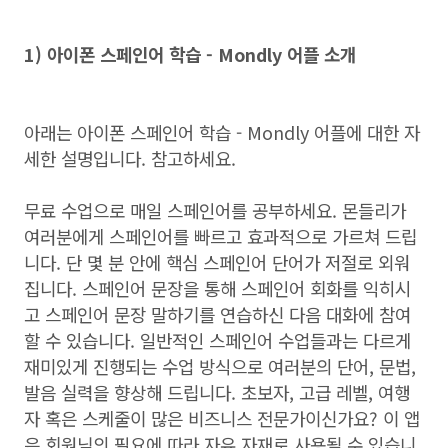
1) 아이폰 스페인어 학습 - Mondly 어플 소개
아래는 아이폰 스페인어 학습 - Mondly 어플에 대한 자
세한 설명입니다. 참고하세요.
무료 수업으로 매일 스페인어를 공부하세요. 몬들리가
여러분에게 스페인어를 빠르고 효과적으로 가르쳐 드립
니다. 단 몇 분 안에 핵심 스페인어 단어가 저절로 외워
집니다. 스페인어 문장을 통해 스페인어 회화를 익히시
고 스페인어 문장 말하기를 연습하신 다음 대화에 참여
할 수 있습니다. 일반적인 스페인어 수업들과는 다르게
재미있게 진행되는 수업 방식으로 여러분의 단어, 문법,
발음 실력을 향상해 드립니다. 초보자, 고급 레벨, 여행
자 혹은 스케줄이 많은 비즈니스 전문가이신가요? 이 앱
은 회원님의 필요에 따라 자유 자재로 사용될 수 있습니