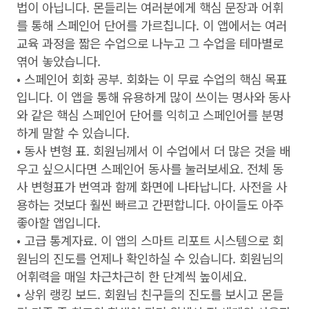
법이 아닙니다. 몬들리는 여러분에게 핵심 문장과 어휘
를 통해 스페인어 단어를 가르칩니다. 이 앱에서는 여러
교육 과정을 짧은 수업으로 나누고 그 수업을 테마별로
엮어 놓았습니다.
• 스페인어 회화 공부. 회화는 이 무료 수업의 핵심 목표
입니다. 이 앱을 통해 유용하게 많이 쓰이는 명사와 동사
와 같은 핵심 스페인어 단어를 익히고 스페인어를 분명
하게 말할 수 있습니다.
• 동사 변형 표. 회원님께서 이 수업에서 더 많은 것을 배
우고 싶으시다면 스페인어 동사를 눌러보세요. 전체 동
사 변형표가 번역과 함께 화면에 나타납니다. 사전을 사
용하는 것보다 훨씬 빠르고 간편합니다. 아이들도 아주
좋아할 앱입니다.
• 고급 통계자료. 이 앱의 스마트 리포트 시스템으로 회
원님의 진도를 언제나 확인하실 수 있습니다. 회원님의
어휘력을 매일 차근차근히 한 단계씩 높이세요.
• 상위 랭킹 보드. 회원님 친구들의 진도를 보시고 몬들