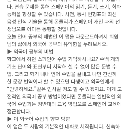
다. 연습 문제를 통해 스페인어의 읽기, 듣기, 쓰기, 회화
능력을 향상할 수 있습니다. 사전, 동사 변형표와 최신
음성 인식 기술을 통해 몬들리가 스페인어 개인 과외 선
생님으로 어디든 동행할 것입니다.
오늘 언어 공부의 해법인 이 앱을 다운로드하셔서 회원
님의 삶에서 외국어 공부의 유익함을 누려보세요.
▶ 외국어 공부의 비법
학교에서 하던 스페인어 수업 기억하시나요? 수백 개의
기초 단어와 표현부터 시작해 셀 수 없이 많은 문법 수
업. 그리고 학기 내내 언어 수업을 끝내고 나면 간신히
한 문장 번역이나 할 수 있으면 다행이고 외국인에게
“안녕하세요.”같은 인사말 정도 할 수 있겠지요. 이게 고
전적인 외국어 공부 방법이었다면 몬들리는 일반적인 외
국어 수업과는 정반대의 교육 방법으로 스페인어 교육에
접근합니다.
▶ 이 외국어 수업의 향후 방향
이 앱은 두 사람의 기본적인 대화로 시작됩니다. 신속하