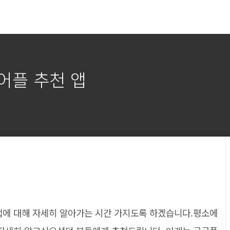
 어플 추천 앱
 앱에 대해 자세히 알아가는 시간 가지도록 하겠습니다.평소에