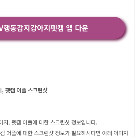
TV행동감지강아지펫캠 앱 다운
아지, 펫캠 어플 스크린샷
 강아지, 펫캠 어플에 대한 스크린샷 정보입니다.
지, 펫캠 어플에 대한 스크린샷 정보가 필요하시다면 아래 이미지