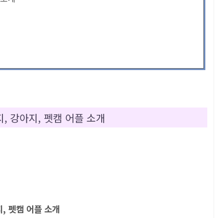
감지, 강아지, 펫캠 어플 소개
지, 펫캠 어플 소개