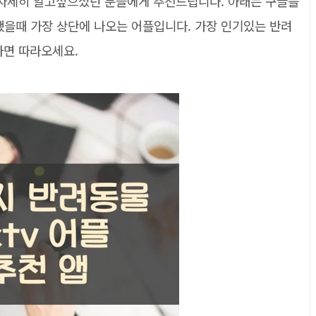
해 자세히 알고싶으셨던 분들에게 추천드립니다. 아래는 구글플
했을때 가장 상단에 나오는 어플입니다. 가장 인기있는 반려
다면 따라오세요.