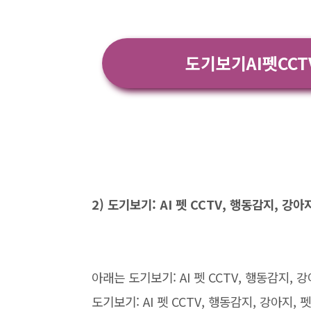
도기보기AI펫CC
2) 도기보기: AI 펫 CCTV, 행동감지, 강
아래는 도기보기: AI 펫 CCTV, 행동감지,
도기보기: AI 펫 CCTV, 행동감지, 강아