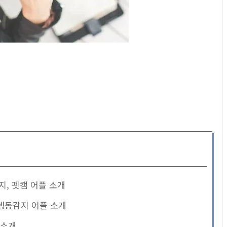
아지, 펫캠 어플 소개
, 행동감지 어플 소개
 소개