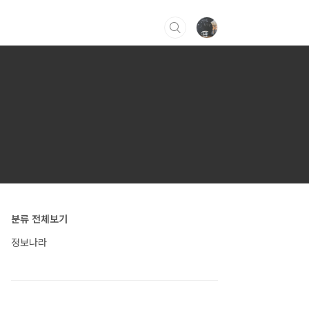
분류 전체보기
정보나라