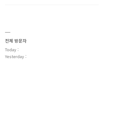
전체 방문자
Today :
Yesterday :