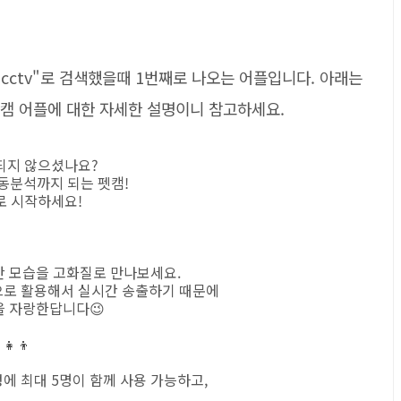
ctv"로 검색했을때 1번째로 나오는 어플입니다. 아래는
, 펫캠 어플에 대한 자세한 설명이니 참고하세요.
되지 않으셨나요?
행동분석까지 되는 펫캠!
로 시작하세요!
시간 모습을 고화질로 만나보세요.
으로 활용해서 실시간 송출하기 때문에
을 자랑한답니다😉
‍👦
에 최대 5명이 함께 사용 가능하고,