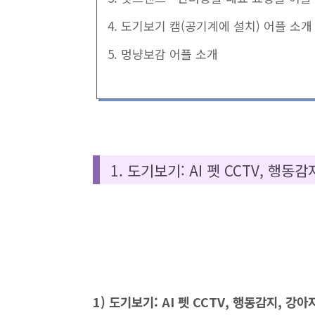
4. 도기보기 캠(공기계에 설치) 어플 소개
5. 멍냥보감 어플 소개
1. 도기보기: AI 펫 CCTV, 행동
1) 도기보기: AI 펫 CCTV, 행동감지, 강아