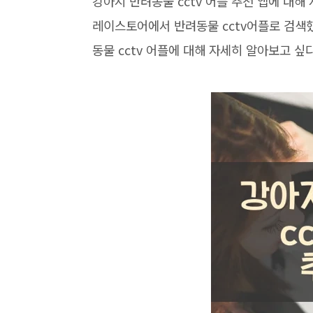
강아지 반려동물 cctv 어플 추천 앱에 대
레이스토어에서 반려동물 cctv어플로 검색
동물 cctv 어플에 대해 자세히 알아보고 싶