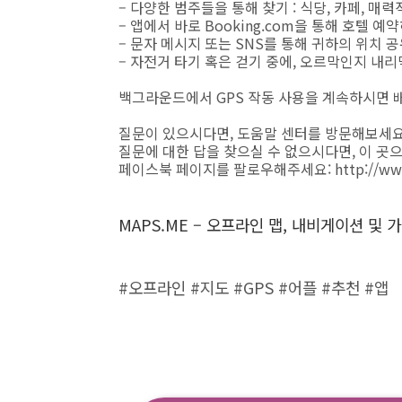
– 다양한 범주들을 통해 찾기 : 식당, 카페, 매력적
– 앱에서 바로 Booking.com을 통해 호텔 예
– 문자 메시지 또는 SNS를 통해 귀하의 위치 
– 자전거 타기 혹은 걷기 중에, 오르막인지 내
백그라운드에서 GPS 작동 사용을 계속하시면 
질문이 있으시다면, 도움말 센터를 방문해보세요: su
질문에 대한 답을 찾으실 수 없으시다면, 이 곳으로 
페이스북 페이지를 팔로우해주세요: http://www.f
MAPS.ME – 오프라인 맵, 내비게이션 
#오프라인 #지도 #GPS #어플 #추천 #앱