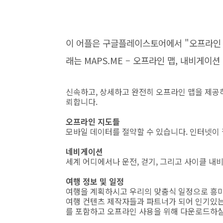
이 어플은 구글플레이스토어에서 "오프라인 
래는 MAPS.ME – 오프라인 맵, 내비게이
신속하고, 상세하고 완전히 오프라인 맵을 제공
뢰합니다.
오프라인 지도들
모바일 데이터를 절약할 수 있습니다. 인터넷이
네비게이션
세계 어디에서나 운전, 걷기, 그리고 사이클 내
여행 정보 및 일정
여행을 계획하시고 우리의 맞춤식 일정으로 흥미
여행 컨텐츠 제작자들과 파트너가 되어 인기있는 
를 포함하고 오프라인 사용을 위해 다운로드하실