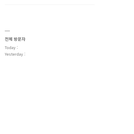
전체 방문자
Today :
Yesterday :