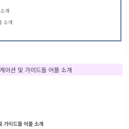
 소개
어플 소개
내비게이션 및 가이드들 어플 소개
 및 가이드들 어플 소개