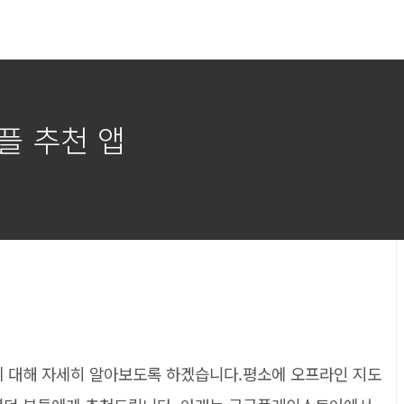
플 추천 앱
앱에 대해 자세히 알아보도록 하겠습니다.평소에 오프라인 지도