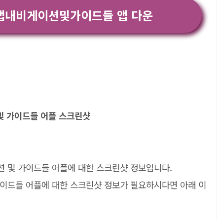
맵내비게이션및가이드들 앱 다운
션 및 가이드들 어플 스크린샷
이션 및 가이드들 어플에 대한 스크린샷 정보입니다.
및 가이드들 어플에 대한 스크린샷 정보가 필요하시다면 아래 이