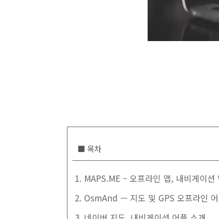
■ 목차
1. MAPS.ME – 오프라인 맵, 내비게이
2. OsmAnd — 지도 및 GPS 오프라인 
3. 네이버 지도, 내비게이션 어플 소개