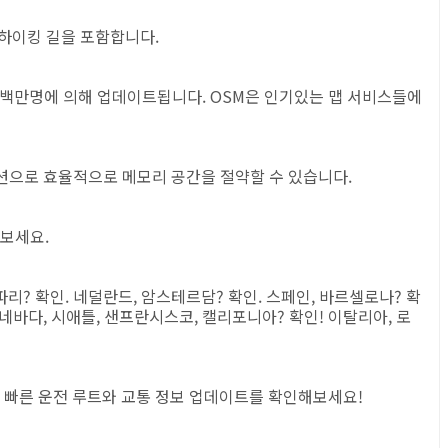
와 하이킹 길을 포함합니다.
는 수백만명에 의해 업데이트됩니다. OSM은 인기있는 맵 서비스들에
션으로 효율적으로 메모리 공간을 절약할 수 있습니다.
보세요.
? 확인. 네덜란드, 암스테르담? 확인. 스페인, 바르셀로나? 확
 네바다, 시애틀, 샌프란시스코, 캘리포니아? 확인! 이탈리아, 로
장 빠른 운전 루트와 교통 정보 업데이트를 확인해보세요!