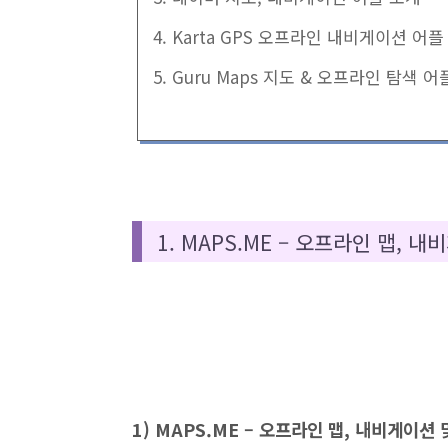
4. Karta GPS 오프라인 내비게이션 어플
5. Guru Maps 지도 & 오프라인 탐색 
1. MAPS.ME – 오프라인 맵, 
1) MAPS.ME – 오프라인 맵, 내비게이션