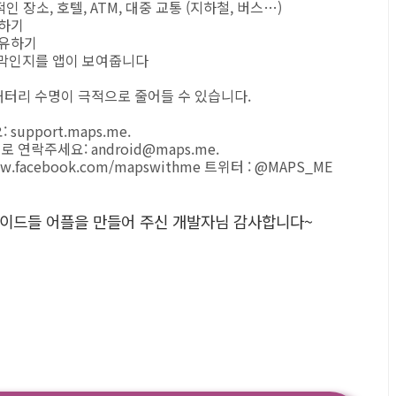
인 장소, 호텔, ATM, 대중 교통 (지하철, 버스…)
약하기
공유하기
리막인지를 앱이 보여줍니다
배터리 수명이 극적으로 줄어들 수 있습니다.
pport.maps.me.
연락주세요: android@maps.me.
acebook.com/mapswithme 트위터 : @MAPS_ME
및 가이드들 어플을 만들어 주신 개발자님 감사합니다~