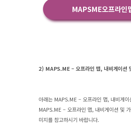
MAPSME오프라인
2) MAPS.ME – 오프라인 맵, 내비게이
아래는 MAPS.ME – 오프라인 맵, 내비게
MAPS.ME – 오프라인 맵, 내비게이션 
미지를 참고하시기 바랍니다.