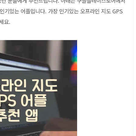
으셨던 분들에게 추천드립니다. 아래는 구글플레이스토어에서
인기있는 어플입니다. 가장 인기있는 오프라인 지도 GPS
세요.