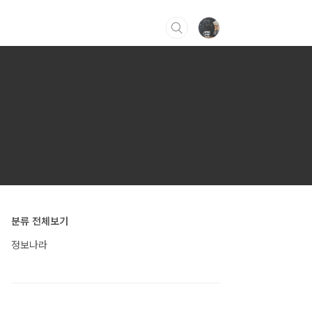
분류 전체보기
정보나라