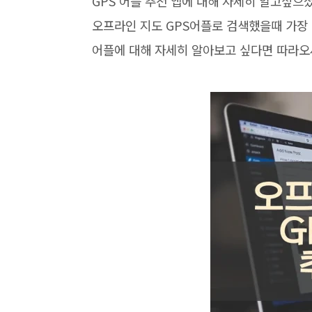
GPS 어플 추천 앱에 대해 자세히 알고싶
오프라인 지도 GPS어플로 검색했을때 가장 
어플에 대해 자세히 알아보고 싶다면 따라오