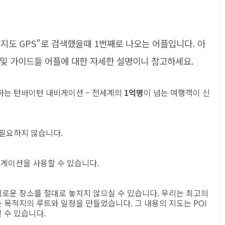
지도 GPS"로 검색했을때 1번째로 나오는 어플입니다. 아
션 및 가이드들 어플에 대한 자세한 설명이니 참고하세요.
하는 턴바이턴 내비게이션 – 전세계의
1억명
이 넘는 여행객이 신
 필요하지 않습니다.
비게이션을 사용할 수 있습니다.
로운 장소를 절대로 놓치지 않으실 수 있습니다. 우리는 최고의
목적지의 루트와 일정을 만들었습니다. 그 내용의 지도는 POI
 수 있습니다.