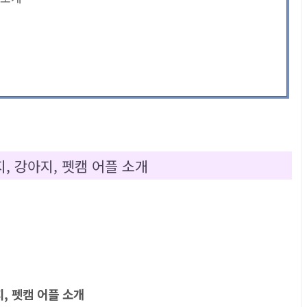
감지, 강아지, 펫캠 어플 소개
지, 펫캠 어플 소개