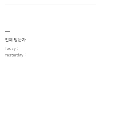
전체 방문자
Today :
Yesterday :