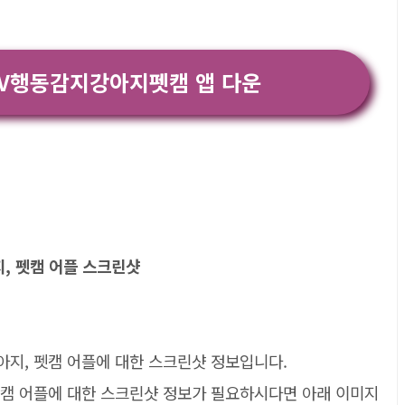
TV행동감지강아지펫캠 앱 다운
아지, 펫캠 어플 스크린샷
 강아지, 펫캠 어플에 대한 스크린샷 정보입니다.
지, 펫캠 어플에 대한 스크린샷 정보가 필요하시다면 아래 이미지