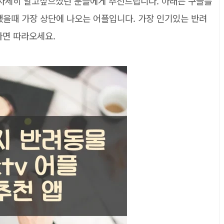
해 자세히 알고싶으셨던 분들에게 추천드립니다. 아래는 구글플
했을때 가장 상단에 나오는 어플입니다. 가장 인기있는 반려
다면 따라오세요.