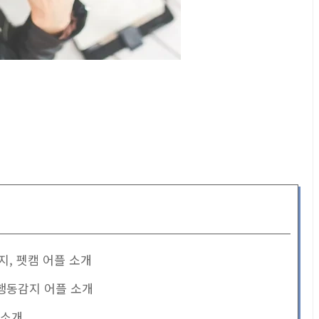
아지, 펫캠 어플 소개
, 행동감지 어플 소개
 소개