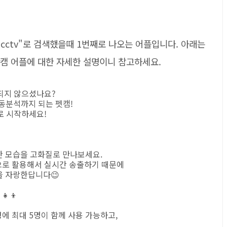
ctv"로 검색했을때 1번째로 나오는 어플입니다. 아래는
, 펫캠 어플에 대한 자세한 설명이니 참고하세요.
되지 않으셨나요?
행동분석까지 되는 펫캠!
로 시작하세요!
시간 모습을 고화질로 만나보세요.
으로 활용해서 실시간 송출하기 때문에
을 자랑한답니다😉
‍👦
에 최대 5명이 함께 사용 가능하고,