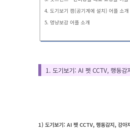
4. 도기보기 캠(공기계에 설치) 어플 소개
5. 멍냥보감 어플 소개
1. 도기보기: AI 펫 CCTV, 행동
1) 도기보기: AI 펫 CCTV, 행동감지, 강아