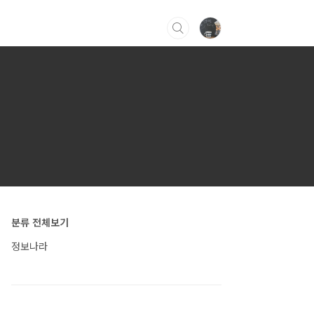
분류 전체보기
정보나라