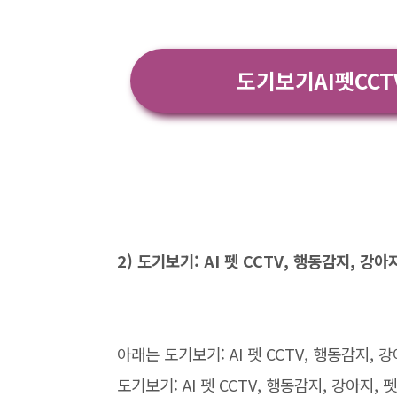
도기보기AI펫CC
2) 도기보기: AI 펫 CCTV, 행동감지, 강
아래는 도기보기: AI 펫 CCTV, 행동감지,
도기보기: AI 펫 CCTV, 행동감지, 강아