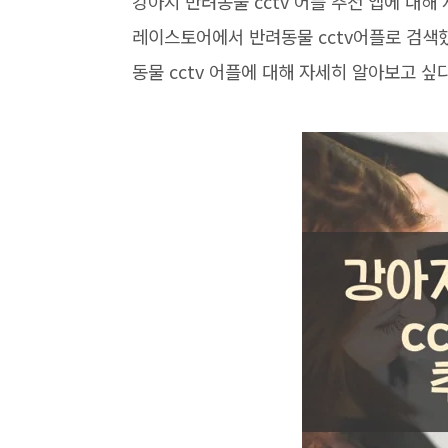
강아지 반려동물 cctv 어플 추천 앱에 대
레이스토어에서 반려동물 cctv어플로 검색
동물 cctv 어플에 대해 자세히 알아보고 싶