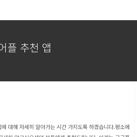
 어플 추천 앱
 앱에 대해 자세히 알아가는 시간 가지도록 하겠습니다.평소에