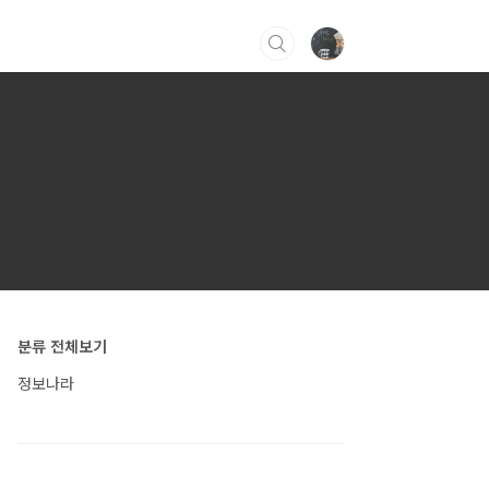
분류 전체보기
정보나라