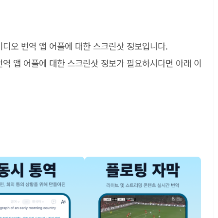
비디오 번역 앱 어플에 대한 스크린샷 정보입니다.
번역 앱 어플에 대한 스크린샷 정보가 필요하시다면 아래 이