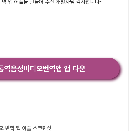
번역 앱 어플을 만들어 주신 개발자님 감사합니다~
통역음성비디오번역앱 앱 다운
오 번역 앱 어플 스크린샷