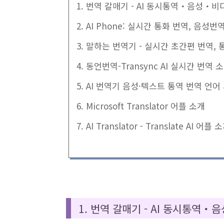
1. 번역 갈매기 - AI 동시통역・음성・비
2. AI Phone: 실시간 통화 번역, 음성
3. 말하는 번역기 - 실시간 초간편 번역, 
4. 동언번역-Transync AI 실시간 번
5. AI 번역기 음성·텍스트 통역 번역 언
6. Microsoft Translator 어플 소개
7. AI Translator - Translate AI 어플 
1. 번역 갈매기 - AI 동시통역・