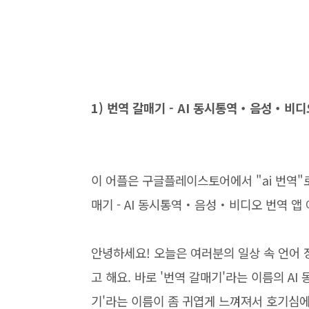
1) 번역 갈매기 - AI 동시통역・음성・비디
이 어플은 구글플레이스토어에서 "ai 번역"
매기 - AI 동시통역・음성・비디오 번역 앱
안녕하세요! 오늘은 여러분의 일상 속 언어 
고 해요. 바로 '번역 갈매기'라는 이름의 AI
기'라는 이름이 좀 귀엽게 느껴져서 호기심에