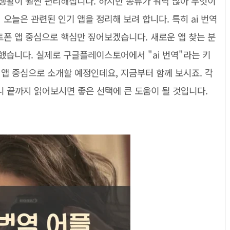
 생활이 훨씬 편리해집니다. 하지만 종류가 워낙 많아 무엇이
오늘은 관련된 인기 앱을 정리해 보려 합니다. 특히 ai 번역
트폰 앱 중심으로 핵심만 짚어보겠습니다. 새로운 앱 찾는 분
리했습니다. 실제로 구글플레이스토어에서 "ai 번역"라는 키
앱 중심으로 소개할 예정인데요, 지금부터 함께 보시죠. 각
 끝까지 읽어보시면 좋은 선택에 큰 도움이 될 것입니다.