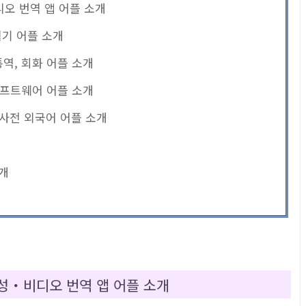
디오 번역 앱 어플 소개
번역기 어플 소개
통역, 회화 어플 소개
역 소프트웨어 어플 소개
어 사전 외국어 어플 소개
소개
음성・비디오 번역 앱 어플 소개