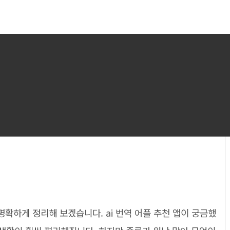
 명확하게 정리해 보겠습니다. ai 번역 어플 추천 앱이 궁금했