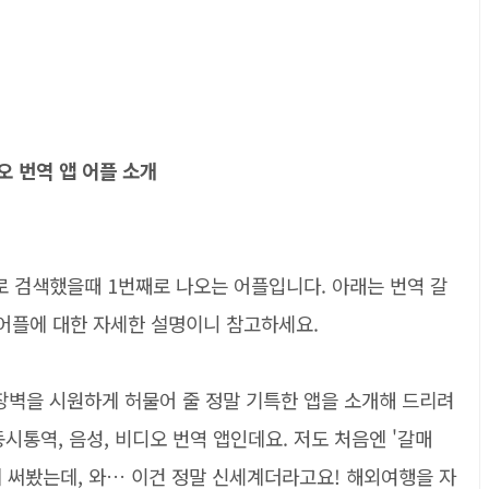
오 번역 앱 어플 소개
로 검색했을때 1번째로 나오는 어플입니다. 아래는 번역 갈
 어플에 대한 자세한 설명이니 참고하세요.
장벽을 시원하게 허물어 줄 정말 기특한 앱을 소개해 드리려
 동시통역, 음성, 비디오 번역 앱인데요. 저도 처음엔 '갈매
 써봤는데, 와… 이건 정말 신세계더라고요! 해외여행을 자