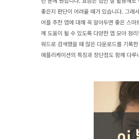
던 분께 권합니다. 요즘은 앱만 잘 활용해도
좋은지 판단이 어려울 때가 있습니다. 그래서 
어플 추천 앱에 대해 꼭 알아두면 좋은 스마
께 도움이 될 수 있도록 다양한 앱 모아 정
워드로 검색했을 때 많은 다운로드를 기록한 
애플리케이션의 특징과 장단점도 함께 다루니