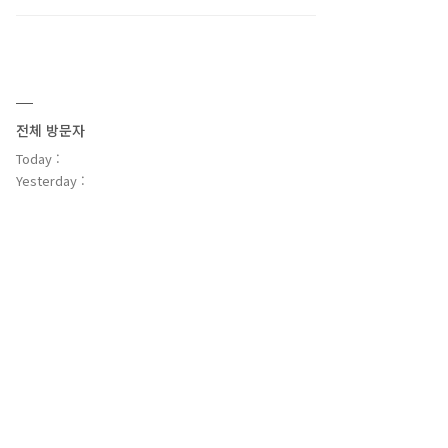
전체 방문자
Today :
Yesterday :