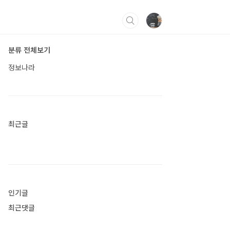
분류 전체보기
정보나라
최근글
인기글
최근댓글