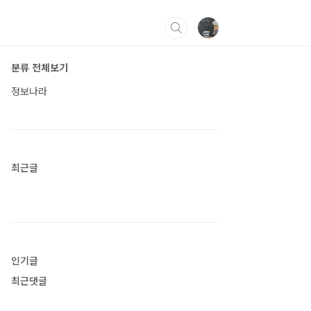
분류 전체보기
정보나라
최근글
인기글
최근댓글