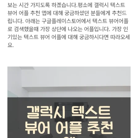
보는 시간 가지도록 하겠습니다.평소에 갤럭시 텍스트
뷰어 어플 추천 앱에 대해 궁금하셨던 분들에게 추천드
립니다. 아래는 구글플레이스토어에서 텍스트 뷰어어플
로 검색했을때 가장 상단에 나오는 어플입니다. 가장 인
기있는 텍스트 뷰어 어플에 대해 궁금하시다면 따라오세
요.