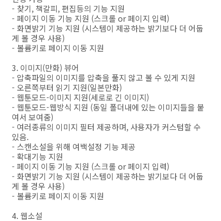
- 찾기, 책갈피, 편집등의 기능 지원
- 페이지 이동 기능 지원 (스크롤 or 페이지 입력)
- 화면밝기 기능 지원 (시스템이 제공하는 밝기보다 더 어둡
게 볼 경우 사용)
- 볼륨키로 페이지 이동 지원
3. 이미지(만화) 뷰어
- 압축파일의 이미지를 압축을 풀지 않고 볼 수 있게 지원
- 오른쪽부터 읽기 지원(일본만화)
- 웹툰모드-이미지 지원(세로로 긴 이미지)
- 웹툰모드-웹방식 지원 (동일 폴더내에 있는 이미지들을 붙
여서 보여줌)
- 여러종류의 이미지 필터 제공하며, 사용자가 커스텀할 수
있음.
- 스캔소설을 위해 여백설정 기능 제공
- 확대기능 지원
- 페이지 이동 기능 지원 (스크롤 or 페이지 입력)
- 화면밝기 기능 지원 (시스템이 제공하는 밝기보다 더 어둡
게 볼 경우 사용)
- 볼륨키로 페이지 이동 지원
4. 웹소설