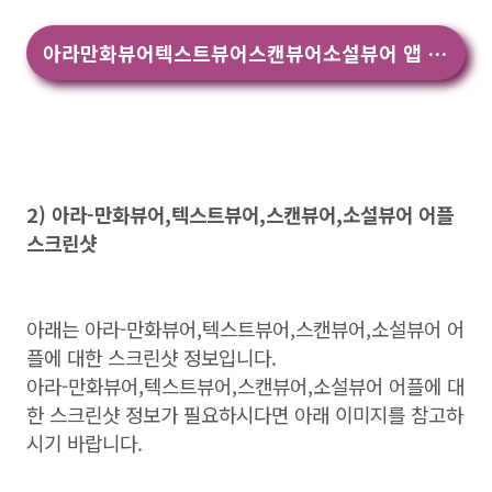
아라만화뷰어텍스트뷰어스캔뷰어소설뷰어 앱 다운
2) 아라-만화뷰어,텍스트뷰어,스캔뷰어,소설뷰어 어플
스크린샷
아래는 아라-만화뷰어,텍스트뷰어,스캔뷰어,소설뷰어 어
플에 대한 스크린샷 정보입니다.
아라-만화뷰어,텍스트뷰어,스캔뷰어,소설뷰어 어플에 대
한 스크린샷 정보가 필요하시다면 아래 이미지를 참고하
시기 바랍니다.