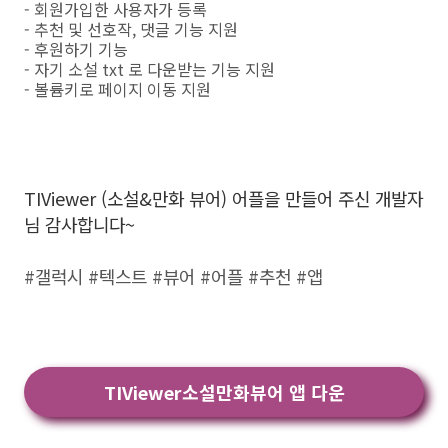
- 회원가입한 사용자가 등록
- 추천 및 선호작, 댓글 기능 지원
- 후원하기 기능
- 자기 소설 txt 로 다운받는 기능 지원
- 볼륨키로 페이지 이동 지원
TIViewer (소설&만화 뷰어) 어플을 만들어 주신 개발자
님 감사합니다~
#갤럭시 #텍스트 #뷰어 #어플 #추천 #앱
TIViewer소설만화뷰어 앱 다운