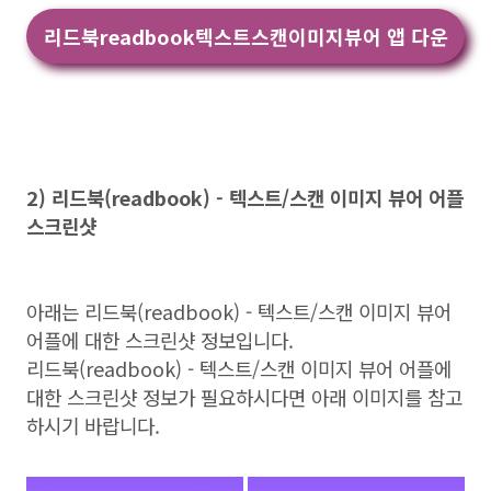
리드북readbook텍스트스캔이미지뷰어 앱 다운
2) 리드북(readbook) - 텍스트/스캔 이미지 뷰어 어플
스크린샷
아래는 리드북(readbook) - 텍스트/스캔 이미지 뷰어
어플에 대한 스크린샷 정보입니다.
리드북(readbook) - 텍스트/스캔 이미지 뷰어 어플에
대한 스크린샷 정보가 필요하시다면 아래 이미지를 참고
하시기 바랍니다.