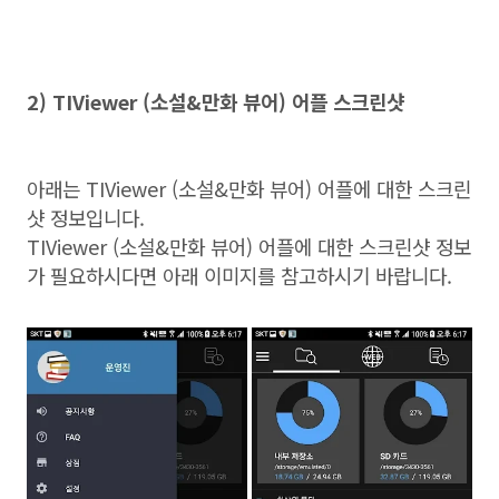
2) TIViewer (소설&만화 뷰어) 어플 스크린샷
아래는 TIViewer (소설&만화 뷰어) 어플에 대한 스크린
샷 정보입니다.
TIViewer (소설&만화 뷰어) 어플에 대한 스크린샷 정보
가 필요하시다면 아래 이미지를 참고하시기 바랍니다.