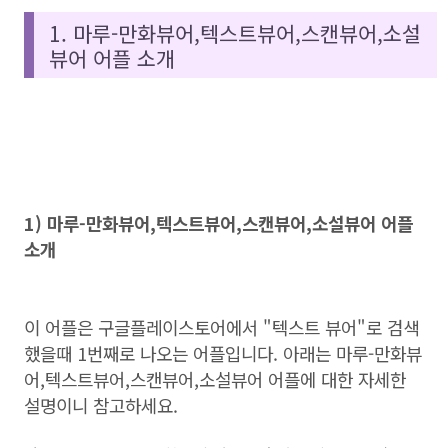
1. 마루-만화뷰어,텍스트뷰어,스캔뷰어,소설
뷰어 어플 소개
1) 마루-만화뷰어,텍스트뷰어,스캔뷰어,소설뷰어 어플
소개
이 어플은 구글플레이스토어에서 "텍스트 뷰어"로 검색
했을때 1번째로 나오는 어플입니다. 아래는 마루-만화뷰
어,텍스트뷰어,스캔뷰어,소설뷰어 어플에 대한 자세한
설명이니 참고하세요.