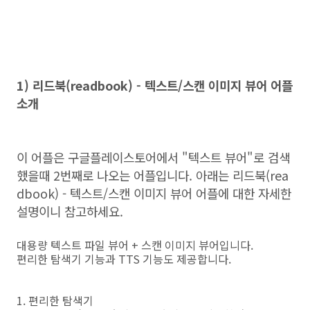
1) 리드북(readbook) - 텍스트/스캔 이미지 뷰어 어플
소개
이 어플은 구글플레이스토어에서 "텍스트 뷰어"로 검색
했을때 2번째로 나오는 어플입니다. 아래는 리드북(rea
dbook) - 텍스트/스캔 이미지 뷰어 어플에 대한 자세한
설명이니 참고하세요.
대용량 텍스트 파일 뷰어 + 스캔 이미지 뷰어입니다.
편리한 탐색기 기능과 TTS 기능도 제공합니다.
1. 편리한 탐색기