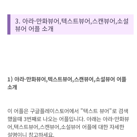
3. 아라-만화뷰어,텍스트뷰어,스캔뷰어,소설
뷰어 어플 소개
1) 아라-만화뷰어,텍스트뷰어,스캔뷰어,소설뷰어 어플
소개
이 어플은 구글플레이스토어에서 "텍스트 뷰어"로 검색
했을때 3번째로 나오는 어플입니다. 아래는 아라-만화뷰
어,텍스트뷰어,스캔뷰어,소설뷰어 어플에 대한 자세한
설명이니 참고하세요.