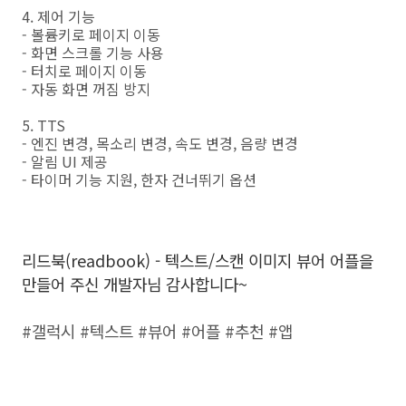
4. 제어 기능
- 볼륨키로 페이지 이동
- 화면 스크롤 기능 사용
- 터치로 페이지 이동
- 자동 화면 꺼짐 방지
5. TTS
- 엔진 변경, 목소리 변경, 속도 변경, 음량 변경
- 알림 UI 제공
- 타이머 기능 지원, 한자 건너뛰기 옵션
리드북(readbook) - 텍스트/스캔 이미지 뷰어 어플을
만들어 주신 개발자님 감사합니다~
#갤럭시 #텍스트 #뷰어 #어플 #추천 #앱