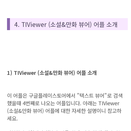
4. TIViewer (소설&만화 뷰어) 어플 소개
1) TIViewer (소설&만화 뷰어) 어플 소개
이 어플은 구글플레이스토어에서 "텍스트 뷰어"로 검색
했을때 4번째로 나오는 어플입니다. 아래는 TIViewer
(소설&만화 뷰어) 어플에 대한 자세한 설명이니 참고하
세요.