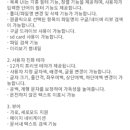
- 목록 UI는 각종 필터 기능, 정렬 기능을 제공하며, 사용자가
입력한 단어의 필터 기능도 제공합니다.
- 폴더/파일명 변경 및 삭제 기능가 가능합니다.
- 원클릭으로 선택된 항목의 파일명의 구글/네이버 리뷰 검색
이 가능합니다.
- 구글 드라이브 사용이 가능합니다.
- sd card 사용이 가능합니다.
- 파일 검색 기능
- 미리보기 썸네일
2. 사용자 친화 테마
- 12가지 프리셋 테마가 제공됩니다.
- 사용자 지정 글자색, 배경색, 글꼴 변경이 가능합니다.
- 글자 크기, 줄간격, 좌우여백, 상단여백, 하단여백 변경이 가
능합니다.
- 공백, 개행 문자를 보정하여 가독성을 높여줍니다.
- 온전하지 않은 텍스트 미표시 가능
3. 뷰어
- 가로, 세로모드 지원
- 페이지 네비게이션
- 문서내 텍스트 검색 기능