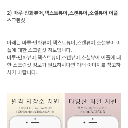
2) 마루-만화뷰어,텍스트뷰어,스캔뷰어,소설뷰어 어플
스크린샷
아래는 마루-만화뷰어,텍스트뷰어,스캔뷰어,소설뷰어 어
플에 대한 스크린샷 정보입니다.
마루-만화뷰어,텍스트뷰어,스캔뷰어,소설뷰어 어플에 대
한 스크린샷 정보가 필요하시다면 아래 이미지를 참고하
시기 바랍니다.