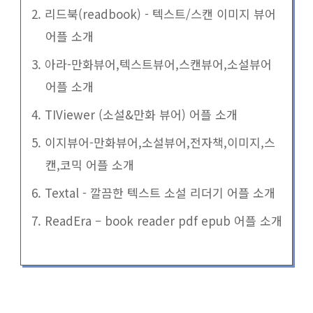
2. 리드북(readbook) - 텍스트/스캔 이미지 뷰어
어플 소개
3. 아라-만화뷰어,텍스트뷰어,스캔뷰어,소설뷰어
어플 소개
4. TIViewer (소설&만화 뷰어) 어플 소개
5. 이지뷰어-만화뷰어,소설뷰어,전자책,이미지,스
캔,코믹 어플 소개
6. Textal - 깔끔한 텍스트 소설 리더기 어플 소개
7. ReadEra – book reader pdf epub 어플 소개