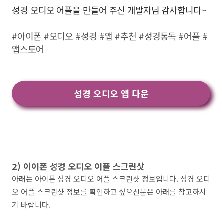
성경 오디오 어플을 만들어 주신 개발자님 감사합니다~
#아이폰 #오디오 #성경 #앱 #추천 #성경통독 #어플 #
앱스토어
성경 오디오 앱 다운
2) 아이폰 성경 오디오 어플 스크린샷
아래는 아이폰 성경 오디오 어플 스크린샷 정보입니다. 성경 오디
오 어플 스크린샷 정보를 확인하고 싶으신분은 아래를 참고하시
기 바랍니다.