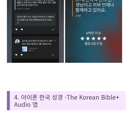
4. 아이폰 한국 성경 -The Korean Bible+
Audio 앱