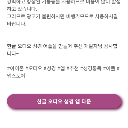
강력하고 향상된 기능등을 사용하므로 비용이 많이 발생
하고 있습니다.
그러므로 광고가 불편하시면 비행기모드로 사용하시길
바랍니다.
한글 오디오 성경 어플을 만들어 주신 개발자님 감사합
니다~
#아이폰 #오디오 #성경 #앱 #추천 #성경통독 #어플 #
앱스토어
한글 오디오 성경 앱 다운