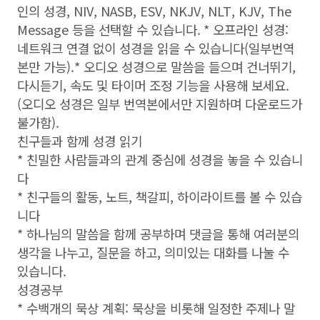
인의 성경, NIV, NASB, ESV, NKJV, NLT, KJV, The
Message 등을 선택할 수 있습니다. * 오프라인 성경:
네트워크 연결 없이 성경을 읽을 수 있습니다(일부번역
본만 가능).* 오디오 성경으로 말씀을 들으며 건너뛰기,
다시듣기, 속도 및 타이머 조정 기능을 사용해 보세요.
(오디오 성경은 일부 번역본에서만 지원하며 다운로드가
불가함).
친구들과 함께 성경 읽기
* 친밀한 사람들과의 관계 중심에 성경을 놓을 수 있습니
다
* 친구들의 활동, 노트, 책갈피, 하이라이트를 볼 수 있습
니다
* 하나님의 말씀을 함께 공부하며 댓글을 통해 여러분의
생각을 나누고, 질문을 하고, 의미있는 대화를 나눌 수
있습니다.
성경공부
* 수백개의 묵상 계획: 묵상을 비롯해 일정한 주제나 말