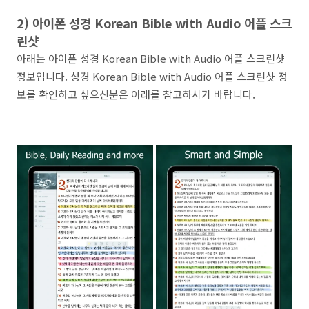
2) 아이폰 성경 Korean Bible with Audio 어플 스크
린샷
아래는 아이폰 성경 Korean Bible with Audio 어플 스크린샷
정보입니다. 성경 Korean Bible with Audio 어플 스크린샷 정
보를 확인하고 싶으신분은 아래를 참고하시기 바랍니다.