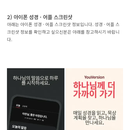
2) 아이폰 성경 · 어플 스크린샷
아래는 아이폰 성경 · 어플 스크린샷 정보입니다. 성경 · 어플 스
크린샷 정보를 확인하고 싶으신분은 아래를 참고하시기 바랍니
다.