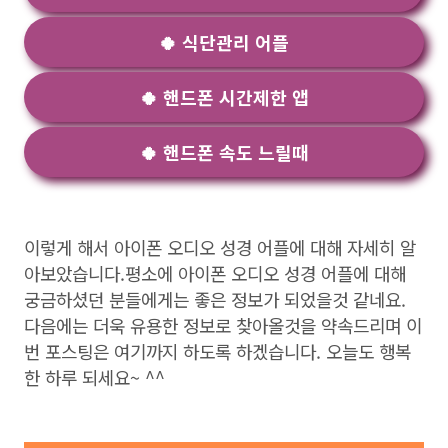
🍀 식단관리 어플
🍀 핸드폰 시간제한 앱
🍀 핸드폰 속도 느릴때
이렇게 해서 아이폰 오디오 성경 어플에 대해 자세히 알
아보았습니다.평소에 아이폰 오디오 성경 어플에 대해
궁금하셨던 분들에게는 좋은 정보가 되었을것 같네요.
다음에는 더욱 유용한 정보로 찾아올것을 약속드리며 이
번 포스팅은 여기까지 하도록 하겠습니다. 오늘도 행복
한 하루 되세요~ ^^