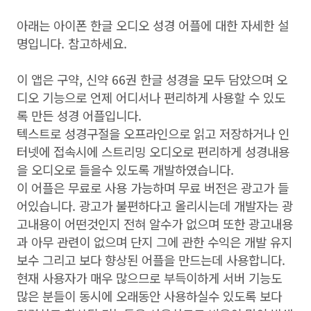
아래는 아이폰 한글 오디오 성경 어플에 대한 자세한 설
명입니다. 참고하세요.
이 앱은 구약, 신약 66권 한글 성경을 모두 담았으며 오
디오 기능으로 언제 어디서나 편리하게 사용할 수 있도
록 만든 성경 어플입니다.
텍스트로 성경구절을 오프라인으로 읽고 저장하거나 인
터넷에 접속시에 스트리밍 오디오로 편리하게 성경내용
을 오디오로 들을수 있도록 개발하였습니다.
이 어플은 무료로 사용 가능하며 무료 버전은 광고가 들
어있습니다. 광고가 불편하다고 올리시는데 개발자는 광
고내용이 어떤것인지 전혀 알수가 없으며 또한 광고내용
과 아무 관련이 없으며 단지 그에 관한 수익은 개발 유지
보수 그리고 보다 향상된 어플을 만드는데 사용합니다.
현재 사용자가 매우 많으므로 부득이하게 서버 기능도
많은 분들이 동시에 오래동안 사용하실수 있도록 보다