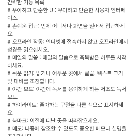
간략한 기능 목록
# 우아하고 단순한 UI: 우아하고 단순한 사용자 인터페
이스.
# 손쉬운 접근: 언제 어디서나 화면을 밀어서 접근하세
요.
# 오프라인 작동: 인터넷에 접속하지 않고 오프라인에서
성경을 읽으십시오.
# 매일의 말씀 : 매일의 말씀으로 축복받은 하루를 시작
하세요.
# 쉬운 읽기: 밝거나 어두운 곳에서 글꼴, 텍스트 크기
및 대비를 조정합니다.
# 야간 모드: 야간에 독서를 용이하게 하는 저조도 독서
모드.
# 하이라이트: 좋아하는 구절을 다른 색으로 표시하세
요.
# 북마크: 이전에 떠난 곳을 따라잡으세요.
# 메모: 나중에 참조할 수 있도록 중요한 메모나 설명을
추가합니다.