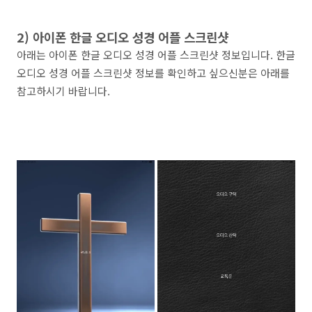
2) 아이폰 한글 오디오 성경 어플 스크린샷
아래는 아이폰 한글 오디오 성경 어플 스크린샷 정보입니다. 한글
오디오 성경 어플 스크린샷 정보를 확인하고 싶으신분은 아래를
참고하시기 바랍니다.