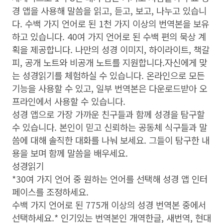
경 앱을 사용해 말씀을 읽고, 듣고, 보고, 나누고 있습니
다. 수백 가지 언어로 된 1천 가지 이상의 번역본을 보유
하고 있습니다. 40여 가지 언어로 된 수백 편의 묵상 계
획을 제공합니다. 나만의 성경 이미지, 하이라이트, 책갈
피, 공개 노트와 비공개 노트를 지원합니다.자신에게 맞
는 성경읽기를 체험하실 수 있습니다. 온라인으로 모든
기능을 사용할 수 있고, 일부 번역본은 다운로드받아 오
프라인에서 사용할 수 있습니다.
성경 앱으로 가장 가까운 친구들과 함께 성경을 탐구할
수 있습니다. 본인이 믿고 신뢰하는 공동체 식구들과 말
씀에 대해 솔직한 대화를 나눠 보세요. 그들이 탐구한 내
용을 보며 함께 말씀을 배우세요.
성경읽기
*30여 가지 언어 중 원하는 언어를 선택해 성경 앱 인터
페이스를 조정하세요.
수백 가지 언어로 된 775개 이상의 성경 번역본 중에서
선택하세요.* 인기있는 번역본인 개역한글, 새번역, 현대