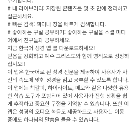
# 내 라이브러리: 저장된 콘텐츠를 몇 초 만에 정리하고
접근하세요.
# 빠른 검색: 책이나 장을 빠르게 검색합니다.
# 좋아하는 구절 공유하기: 좋아하는 구절을 소셜 미디
어에서 친구들과 공유하세요.
지금 한국어 성경 앱 를 다운로드하세요!
믿음을 강화하고 예수 그리스도와 함께 영적으로 성장하
십시오!!
이 앱은 한국어로 된 성경 전문을 제공하여 사용자가 자
신의 속도에 맞춰 성경을 읽고 공부할 수 있도록 합니다.
이 앱에는 책갈피, 하이라이트, 메모와 같은 다양한 유용
한 학습 도구가 포함되어 있어 사용자가 진행 상황을 쉽
게 추적하고 중요한 구절을 기억할 수 있습니다. 또한 이
앱은 성경의 오디오 녹음도 제공하므로 사용자는 이동
중에도 하나님의 말씀을 들을 수 있습니다.