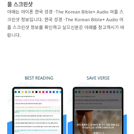
플 스크린샷
아래는 아이폰 한국 성경 -The Korean Bible+ Audio 어플 스
크린샷 정보입니다. 한국 성경 -The Korean Bible+ Audio 어
플 스크린샷 정보를 확인하고 싶으신분은 아래를 참고하시기 바
랍니다.