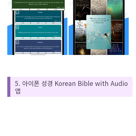
5. 아이폰 성경 Korean Bible with Audio
앱