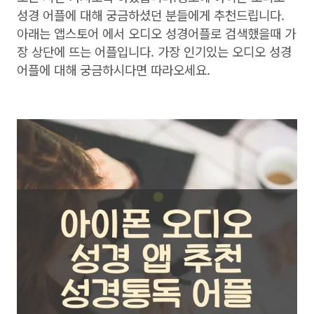
성경 어플에 대해 궁금하셨던 분들에게 추천드립니다.
아래는 앱스토어 에서 오디오 성경어플로 검색했을때 가
장 상단에 뜨는 어플입니다. 가장 인기있는 오디오 성경
어플에 대해 궁금하시다면 따라오세요.