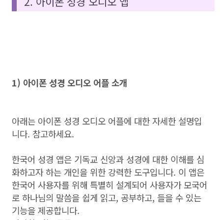
2. 아이폰 성경 오디오 앱
1) 아이폰 성경 오디오 어플 소개
아래는 아이폰 성경 오디오 어플에 대한 자세한 설명입
니다. 참고하세요.
한국어 성경 앱은 기독교 신앙과 성경에 대한 이해를 심
화하고자 하는 개인을 위한 강력한 도구입니다. 이 앱은
한국어 사용자를 위해 특별히 설계되어 사용자가 모국어
로 하나님의 말씀을 쉽게 읽고, 공부하고, 들을 수 있는
기능을 제공합니다.