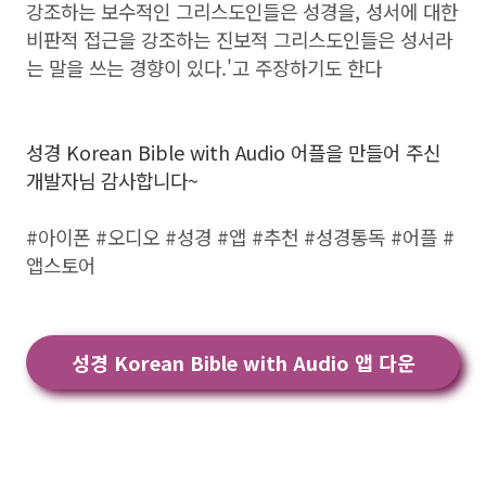
강조하는 보수적인 그리스도인들은 성경을, 성서에 대한
비판적 접근을 강조하는 진보적 그리스도인들은 성서라
는 말을 쓰는 경향이 있다.'고 주장하기도 한다
성경 Korean Bible with Audio 어플을 만들어 주신
개발자님 감사합니다~
#아이폰 #오디오 #성경 #앱 #추천 #성경통독 #어플 #
앱스토어
성경 Korean Bible with Audio 앱 다운