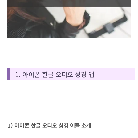
1. 아이폰 한글 오디오 성경 앱
1) 아이폰 한글 오디오 성경 어플 소개