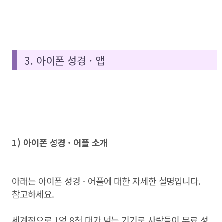
3. 아이폰 성경 · 앱
1) 아이폰 성경 · 어플 소개
아래는 아이폰 성경 · 어플에 대한 자세한 설명입니다.
참고하세요.
세계적으로 1억 8천 대가 넘는 기기로 사람들이 무료 성