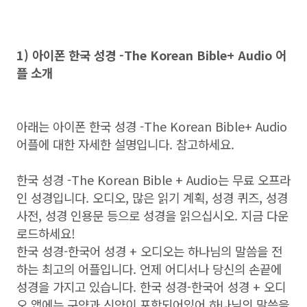
1) 아이폰 한국 성경 -The Korean Bible+ Audio 어
플 소개
아래는 아이폰 한국 성경 -The Korean Bible+ Audio
어플에 대한 자세한 설명입니다. 참고하세요.
한국 성경 -The Korean Bible + Audio는 무료 오프라
인 성경입니다. 오디오, 많은 읽기 계획, 성경 퀴즈, 성경
사전, 성경 인용문 등으로 성경을 읽으십시오. 지금 다운
로드하세요!
한국 성경-한국어 성경 + 오디오는 하나님의 말씀을 전
하는 최고의 어플입니다. 언제 어디서나 당신의 손끝에
성경을 가지고 있습니다. 한국 성경-한국어 성경 + 오디
오 앱에는 구약과 신약이 포함되어있어 하나님의 말씀을