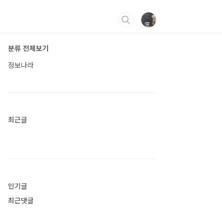
분류 전체보기
정보나라
최근글
인기글
최근댓글