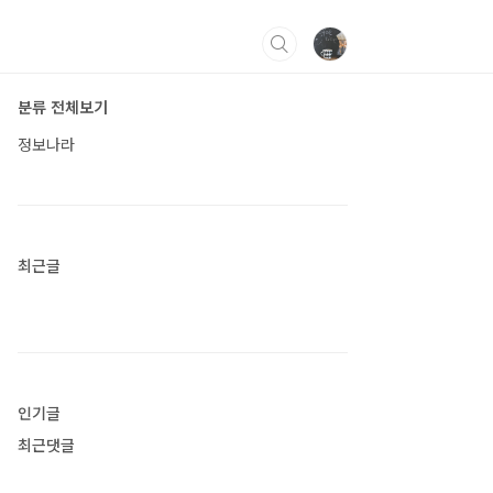
분류 전체보기
정보나라
최근글
인기글
최근댓글