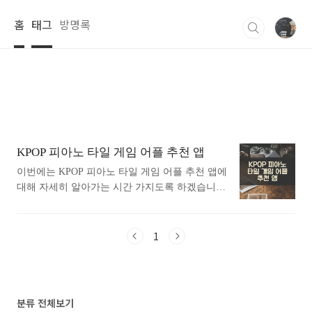
본문 바로가기
홈
태그
방명록
KPOP 피아노 타일 게임 어플 추천 앱
이번에는 KPOP 피아노 타일 게임 어플 추천 앱에
대해 자세히 알아가는 시간 가지도록 하겠습니다.
평소에 KPOP 피아노 타일 게임 어플 추천 앱에 대
해 자세히 알고싶으셨던 분들에게 추천드립니다.
아래는 구글플레이스토어에서 피아노 타일 게임
1
어플로 검색했을때 가장 인기있는 어플입니다. 가
장 인기있는 피아노 타일 게임 어플에 대해 궁금
하시다면 따라오세요. 1. Kpop 피아노타일: 리듬
게임 어플 소개 1) Kpop 피아노타일: 리듬 게임
분류 전체보기
어플 소개 이 어플은 구글플레이스토어에서 "피