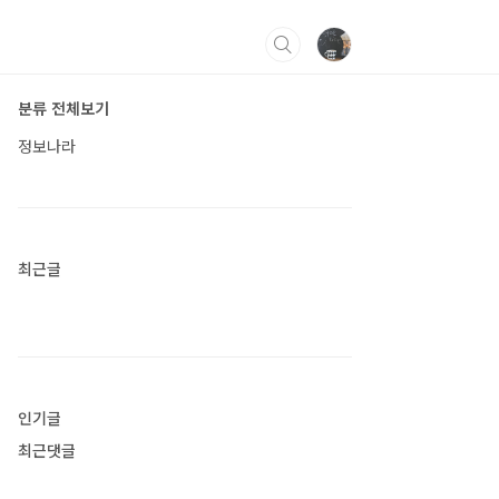
분류 전체보기
정보나라
최근글
인기글
최근댓글