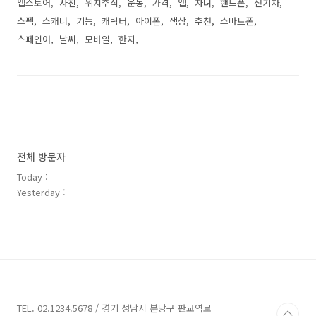
앱스토어
사진
위치추적
운동
가격
앱
자녀
핸드폰
전기차
스펙
스캐너
기능
캐릭터
아이폰
색상
추천
스마트폰
스페인어
날씨
모바일
한자
전체 방문자
Today :
Yesterday :
TEL. 02.1234.5678 / 경기 성남시 분당구 판교역로