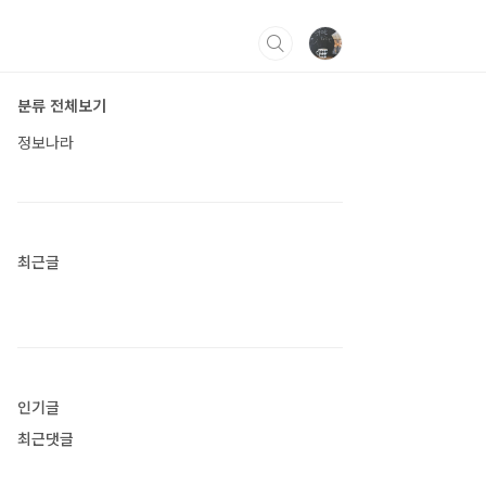
분류 전체보기
정보나라
최근글
인기글
최근댓글