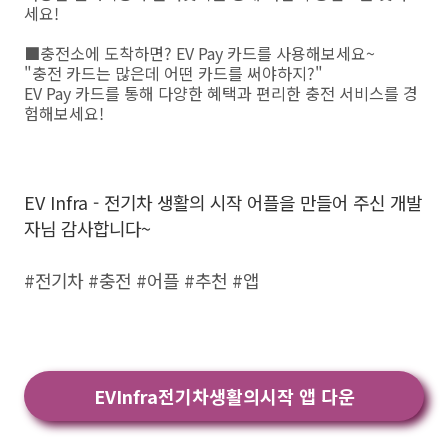
세요!
■충전소에 도착하면? EV Pay 카드를 사용해보세요~
"충전 카드는 많은데 어떤 카드를 써야하지?"
EV Pay 카드를 통해 다양한 혜택과 편리한 충전 서비스를 경
험해보세요!
EV Infra - 전기차 생활의 시작 어플을 만들어 주신 개발
자님 감사합니다~
#전기차 #충전 #어플 #추천 #앱
EVInfra전기차생활의시작 앱 다운