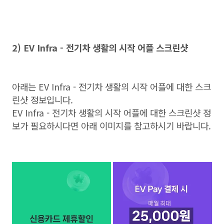
2) EV Infra - 전기차 생활의 시작 어플 스크린샷
아래는 EV Infra - 전기차 생활의 시작 어플에 대한 스크
린샷 정보입니다.
EV Infra - 전기차 생활의 시작 어플에 대한 스크린샷 정
보가 필요하시다면 아래 이미지를 참고하시기 바랍니다.