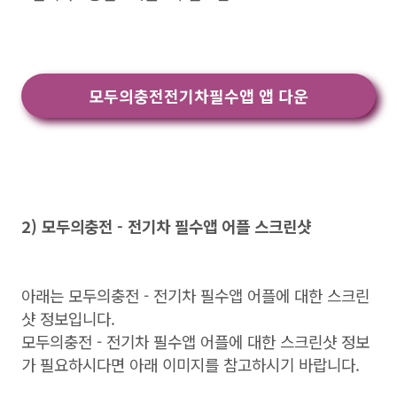
모두의충전전기차필수앱 앱 다운
2) 모두의충전 - 전기차 필수앱 어플 스크린샷
아래는 모두의충전 - 전기차 필수앱 어플에 대한 스크린
샷 정보입니다.
모두의충전 - 전기차 필수앱 어플에 대한 스크린샷 정보
가 필요하시다면 아래 이미지를 참고하시기 바랍니다.