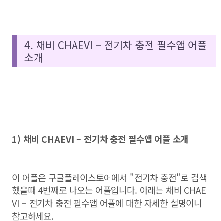
4. 채비 CHAEVI – 전기차 충전 필수앱 어플
소개
1) 채비 CHAEVI – 전기차 충전 필수앱 어플 소개
이 어플은 구글플레이스토어에서 "전기차 충전"로 검색
했을때 4번째로 나오는 어플입니다. 아래는 채비 CHAE
VI – 전기차 충전 필수앱 어플에 대한 자세한 설명이니
참고하세요.