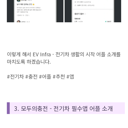
이렇게 해서 EV Infra - 전기차 생활의 시작 어플 소개를
마치도록 하겠습니다.
#전기차 #충전 #어플 #추천 #앱
3. 모두의충전 - 전기차 필수앱 어플 소개