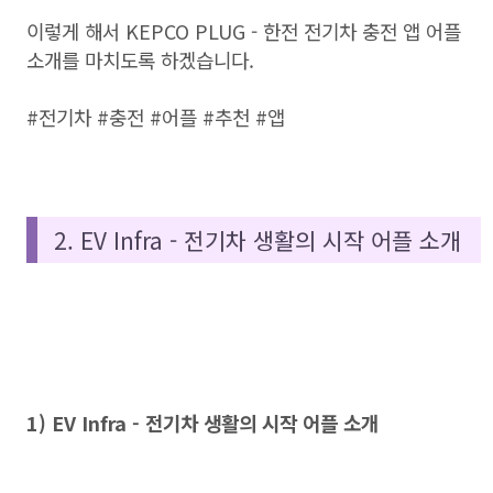
이렇게 해서 KEPCO PLUG - 한전 전기차 충전 앱 어플
소개를 마치도록 하겠습니다.
#전기차 #충전 #어플 #추천 #앱
2. EV Infra - 전기차 생활의 시작 어플 소개
1) EV Infra - 전기차 생활의 시작 어플 소개