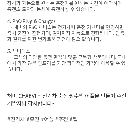
점하기 기능으로 원하는 충전기를 원하는 시간에 예약하여
충전소 도착과 동시에 충전하실 수 있습니다.
4. PnC(Plug & Charge)
- 채비의 PnC 서비스는 전기차에 충전 커넥터를 연결하면
즉시 충전이 진행되며, 결제까지 자동으로 진행됩니다. 인증
과 결제를 위한 번거로운 과정이 필요 없습니다.
5. 채비패스
- 고객의 다양한 충전 환경에 맞춘 구독형 상품입니다. 국내
에서 가장 많은 인프라를 가장 합리적인 가격에 이용할 수 있
습니다.
채비 CHAEVI – 전기차 충전 필수앱 어플을 만들어 주신
개발자님 감사합니다~
#전기차 #충전 #어플 #추천 #앱