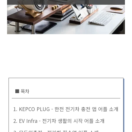
■ 목차
1. KEPCO PLUG - 한전 전기차 충전 앱 어플 소개
2. EV Infra - 전기차 생활의 시작 어플 소개