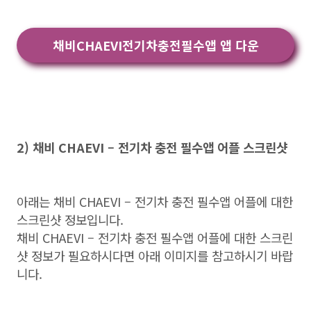
채비CHAEVI전기차충전필수앱 앱 다운
2) 채비 CHAEVI – 전기차 충전 필수앱 어플 스크린샷
아래는 채비 CHAEVI – 전기차 충전 필수앱 어플에 대한
스크린샷 정보입니다.
채비 CHAEVI – 전기차 충전 필수앱 어플에 대한 스크린
샷 정보가 필요하시다면 아래 이미지를 참고하시기 바랍
니다.