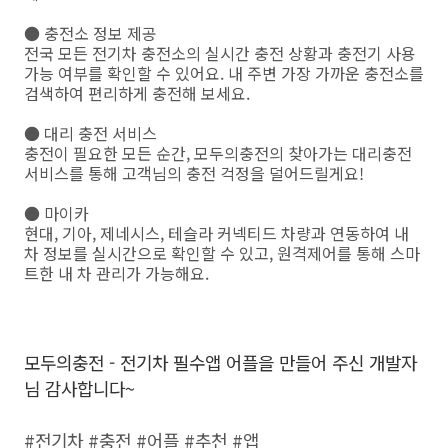
● 충전소 정보 제공
전국 모든 전기차 충전소의 실시간 충전 상황과 충전기 사용
가능 여부를 확인할 수 있어요. 내 주변 가장 가까운 충전소를
검색하여 편리하게 충전해 보세요.
● 대리 충전 서비스
충전이 필요한 모든 순간, 모두의충전의 찾아가는 대리충전
서비스를 통해 고객님의 충전 걱정을 덜어드릴게요!
● 마이카
현대, 기아, 제네시스, 테슬라 커넥티드 차량과 연동하여 내
차 정보를 실시간으로 확인할 수 있고, 원격제어를 통해 스마
트한 내 차 관리가 가능해요.
모두의충전 - 전기차 필수앱 어플을 만들어 주신 개발자
님 감사합니다~
#전기차 #충전 #어플 #추천 #앱