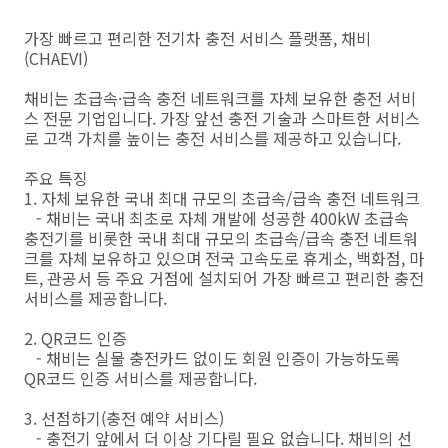
가장 빠르고 편리한 전기차 충전 서비스 플랫폼, 채비
(CHAEVI)
채비는 초급속·급속 충전 네트워크를 자체 보유한 충전 서비
스 전문 기업입니다. 가장 앞선 충전 기술과 스마트한 서비스
로 고객 가치를 높이는 충전 서비스를 제공하고 있습니다.
주요 특징
1. 자체 보유한 국내 최대 규모의 초급속/급속 충전 네트워크
- 채비는 국내 최초로 자체 개발에 성공한 400kW 초급속
충전기를 비롯한 국내 최대 규모의 초급속/급속 충전 네트워
크를 자체 보유하고 있으며 전국 고속도로 휴게소, 백화점, 마
트, 관공서 등 주요 거점에 설치되어 가장 빠르고 편리한 충전
서비스를 제공합니다.
2. QR코드 인증
- 채비는 실물 충전카드 없이도 회원 인증이 가능하도록
QR코드 인증 서비스를 제공합니다.
3. 선점하기(충전 예약 서비스)
- 충전기 앞에서 더 이상 기다릴 필요 없습니다. 채비의 선