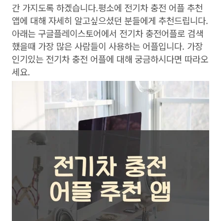
간 가지도록 하겠습니다.평소에 전기차 충전 어플 추천
앱에 대해 자세히 알고싶으셨던 분들에게 추천드립니다.
아래는 구글플레이스토어에서 전기차 충전어플로 검색
했을때 가장 많은 사람들이 사용하는 어플입니다. 가장
인기있는 전기차 충전 어플에 대해 궁금하시다면 따라오
세요.