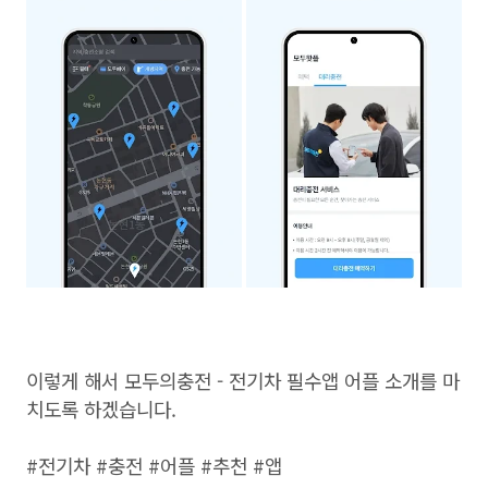
이렇게 해서 모두의충전 - 전기차 필수앱 어플 소개를 마
치도록 하겠습니다.
#전기차 #충전 #어플 #추천 #앱