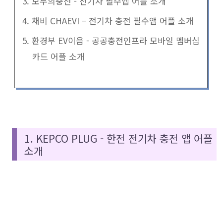
3. 모두의충전 - 전기차 필수앱 어플 소개
4. 채비 CHAEVI – 전기차 충전 필수앱 어플 소개
5. 환경부 EV이음 - 공공충전인프라 모바일 멤버십
카드 어플 소개
1. KEPCO PLUG - 한전 전기차 충전 앱 어플
소개