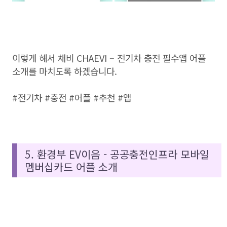
이렇게 해서 채비 CHAEVI – 전기차 충전 필수앱 어플
소개를 마치도록 하겠습니다.
#전기차 #충전 #어플 #추천 #앱
5. 환경부 EV이음 - 공공충전인프라 모바일
멤버십카드 어플 소개