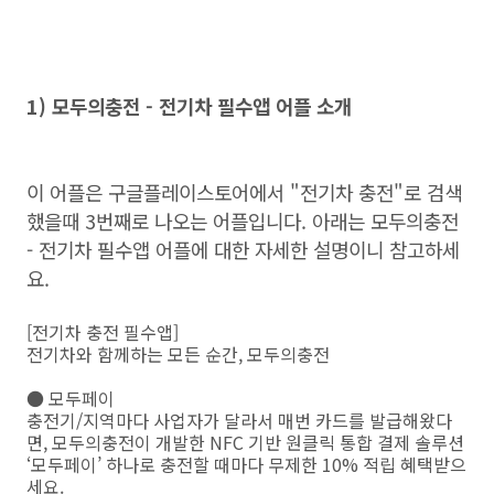
1) 모두의충전 - 전기차 필수앱 어플 소개
이 어플은 구글플레이스토어에서 "전기차 충전"로 검색
했을때 3번째로 나오는 어플입니다. 아래는 모두의충전
- 전기차 필수앱 어플에 대한 자세한 설명이니 참고하세
요.
[전기차 충전 필수앱]
전기차와 함께하는 모든 순간, 모두의충전
● 모두페이
충전기/지역마다 사업자가 달라서 매번 카드를 발급해왔다
면, 모두의충전이 개발한 NFC 기반 원클릭 통합 결제 솔루션
‘모두페이’ 하나로 충전할 때마다 무제한 10% 적립 혜택받으
세요.