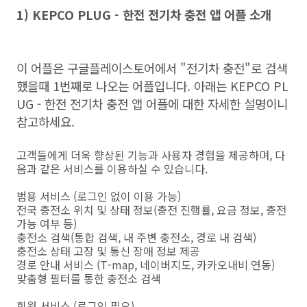
1) KEPCO PLUG - 한전 전기차 충전 앱 어플 소개
이 어플은 구글플레이스토어에서 "전기차 충전"로 검색
했을때 1번째로 나오는 어플입니다. 아래는 KEPCO PL
UG - 한전 전기차 충전 앱 어플에 대한 자세한 설명이니
참고하세요.
고객들에게 더욱 향상된 기능과 사용자 경험을 제공하며, 다
음과 같은 서비스를 이용하실 수 있습니다.
범용 서비스 (로그인 없이 이용 가능)
전국 충전소 위치 및 상태 정보(충전 진행률, 요금 정보, 충전
가능 여부 등)
충전소 검색(통합 검색, 내 주변 충전소, 경로 내 검색)
충전소 상태 고장 및 통신 장애 정보 제공
경로 안내 서비스 (T-map, 네이버지도, 카카오내비 연동)
맞춤형 필터를 통한 충전소 검색
회원 서비스 (로그인 필요)