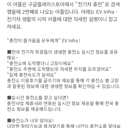
이 어플은 구글플레이스토어에서 "전기차 충전"로 검색
했을때 2번째로 나오는 어플입니다. 아래는 EV Infra -
전기차 생활의 시작 어플에 대한 자세한 설명이니 참고
하세요.
"충전의 즐거움을 모두에게" EV Infra !
■전국 전기차 회원들의 생생한 충전소 실시간 정보를 공유
해요~
"충전소에 도착했더니 고장이에요"
"충전소 주변에 도착했는데 자세한 위치를 모르겠어요"
"실제 충전속도가 달라요"
충전소 이용후기를 글쓰기와 제보를 통해 각 충전소 별 고장
과 잘못된 정보에 대한 생생한 정보를 확인하실 수 있습니다.
■실시간 충전소를 찾고 싶다면?
충전사업 제휴사와 연동된 실시간 정보 제공을 통해 전국 충
전소 정보를 제공해드립니다.
■충전소가 너무 많아요!
다양한 필터기능과 즐겨찾기를 통해 나만의 충전소를 찾아보