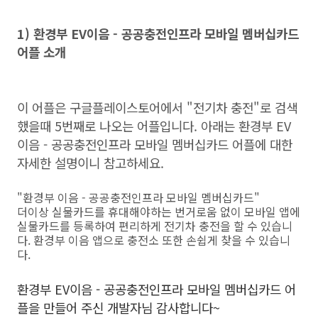
1) 환경부 EV이음 - 공공충전인프라 모바일 멤버십카드
어플 소개
이 어플은 구글플레이스토어에서 "전기차 충전"로 검색
했을때 5번째로 나오는 어플입니다. 아래는 환경부 EV
이음 - 공공충전인프라 모바일 멤버십카드 어플에 대한
자세한 설명이니 참고하세요.
"환경부 이음 - 공공충전인프라 모바일 멤버십카드"
더이상 실물카드를 휴대해야하는 번거로움 없이 모바일 앱에
실물카드를 등록하여 편리하게 전기차 충전을 할 수 있습니
다. 환경부 이음 앱으로 충전소 또한 손쉽게 찾을 수 있습니
다.
환경부 EV이음 - 공공충전인프라 모바일 멤버십카드 어
플을 만들어 주신 개발자님 감사합니다~