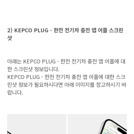
2) KEPCO PLUG - 한전 전기차 충전 앱 어플 스크린
샷
아래는 KEPCO PLUG - 한전 전기차 충전 앱 어플에 대
한 스크린샷 정보입니다.
KEPCO PLUG - 한전 전기차 충전 앱 어플에 대한 스크
린샷 정보가 필요하시다면 아래 이미지를 참고하시기 바
랍니다.