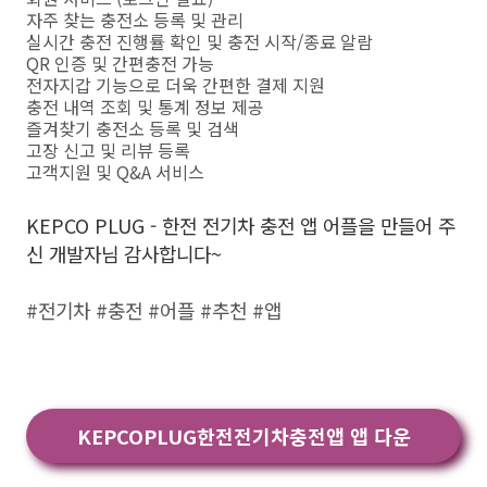
자주 찾는 충전소 등록 및 관리
실시간 충전 진행률 확인 및 충전 시작/종료 알람
QR 인증 및 간편충전 가능
전자지갑 기능으로 더욱 간편한 결제 지원
충전 내역 조회 및 통계 정보 제공
즐겨찾기 충전소 등록 및 검색
고장 신고 및 리뷰 등록
고객지원 및 Q&A 서비스
KEPCO PLUG - 한전 전기차 충전 앱 어플을 만들어 주
신 개발자님 감사합니다~
#전기차 #충전 #어플 #추천 #앱
KEPCOPLUG한전전기차충전앱 앱 다운