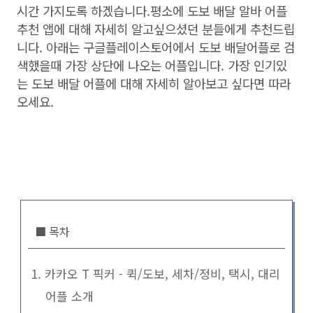
시간 가지도록 하겠습니다.평소에 도보 배달 알바 어플
추천 앱에 대해 자세히 알고싶으셨던 분들에게 추천드립
니다. 아래는 구글플레이스토어에서 도보 배달어플로 검
색했을때 가장 상단에 나오는 어플입니다. 가장 인기있
는 도보 배달 어플에 대해 자세히 알아보고 싶다면 따라
오세요.
■ 목차
1. 카카오 T 픽커 - 퀵/도보, 세차/정비, 택시, 대리
어플 소개