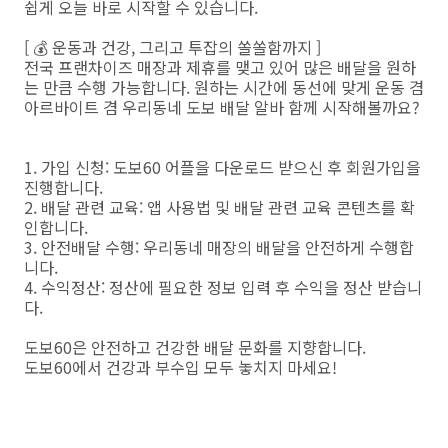
쉽게 오늘 바로 시작할 수 있습니다.
[ 💰 운동과 건강, 그리고 투잡의 쏠쏠함까지 ]
전국 프랜차이즈 매장과 제휴를 맺고 있어 많은 배달을 원하
는 만큼 수행 가능합니다. 원하는 시간에 동선에 맞게 운동 겸
아르바이트 겸 우리동네 도보 배달 알바 함께 시작해볼까요?
1. 가입 신청: 도보60 어플을 다운로드 받으신 후 회원가입을
진행합니다.
2. 배달 관련 교육: 앱 사용법 및 배달 관련 교육 콘텐츠를 확
인합니다.
3. 안전배달 수행: 우리동네 매장의 배달을 안전하게 수행합
니다.
4. 수익정산: 정산에 필요한 정보 입력 후 수익을 정산 받습니
다.
도보60은 안전하고 건강한 배달 문화를 지향합니다.
도보60에서 건강과 부수입 모두 놓치지 마세요!