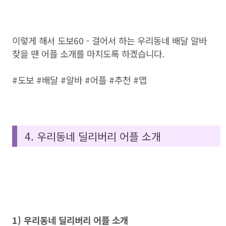
이렇게 해서 도보60 - 걸어서 하는 우리동네 배달 알바
찾을 땐 어플 소개를 마치도록 하겠습니다.
#도보 #배달 #알바 #어플 #추천 #앱
4. 우리동네 딜리버리 어플 소개
1) 우리동네 딜리버리 어플 소개