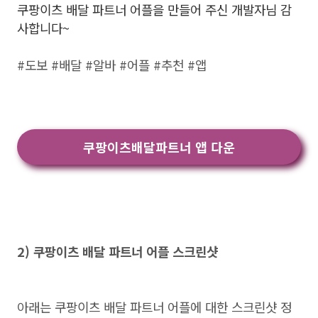
쿠팡이츠 배달 파트너 어플을 만들어 주신 개발자님 감
사합니다~
#도보 #배달 #알바 #어플 #추천 #앱
쿠팡이츠배달파트너 앱 다운
2) 쿠팡이츠 배달 파트너 어플 스크린샷
아래는 쿠팡이츠 배달 파트너 어플에 대한 스크린샷 정