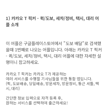
1) 카카오 T 픽커 - 퀵/도보, 세차/정비, 택시, 대리 어
플 소개
이 어플은 구글플레이스토어에서 "도보 배달"로 검색했
을때 1번째로 나오는 어플입니다. 아래는 카카오 T 픽커
- 퀵/도보, 세차/정비, 택시, 대리 어플에 대한 자세한 설
명이니 참고하세요.
카카오 T 픽커는 카카오 T가 제공하는
여러 서비스를 수행할 기사님들을 위한 통합 앱입니다.
(퀵, 도보배송, 당일배송, 방문세차, 방문정비, 통근 셔틀, 택
시, 대리)
간단한 정보 입력으로 자격 등록 후,
원하는 서비스를 선택하여 출근하세요!