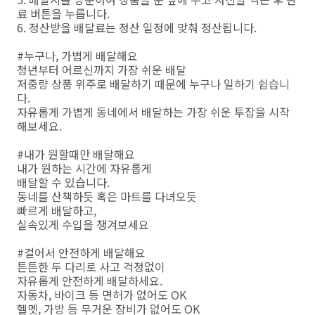
료 버튼을 누릅니다.
6. 정산받을 배달료는 정산 일정에 맞춰 정산됩니다.
#누구나, 가볍게 배달해요
청년부터 어르신까지 가장 쉬운 배달
저중량 상품 위주로 배달하기 때문에 누구나 일하기 쉽습니
다.
자유롭게 가볍게 동네에서 배달하는 가장 쉬운 투잡을 시작
해보세요.
#내가 원할때만 배달해요
내가 원하는 시간에 자유롭게
배달할 수 있습니다.
동네를 산책하듯 혹은 마트를 다녀오듯
빠르게 배달하고,
실속있게 수입을 챙겨보세요
#걸어서 안전하게 배달해요
튼튼한 두 다리로 사고 걱정없이
자유롭게 안전하게 배달하세요.
자동차, 바이크 등 면허가 없어도 OK
헬멧, 가방 등 무거운 장비가 없어도 OK