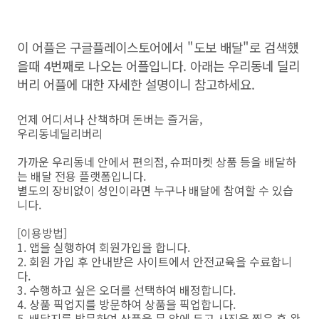
이 어플은 구글플레이스토어에서 "도보 배달"로 검색했
을때 4번째로 나오는 어플입니다. 아래는 우리동네 딜리
버리 어플에 대한 자세한 설명이니 참고하세요.
언제 어디서나 산책하며 돈버는 즐거움,
우리동네딜리버리
가까운 우리동네 안에서 편의점, 슈퍼마켓 상품 등을 배달하
는 배달 전용 플랫폼입니다.
별도의 장비없이 성인이라면 누구나 배달에 참여할 수 있습
니다.
[이용방법]
1. 앱을 실행하여 회원가입을 합니다.
2. 회원 가입 후 안내받은 사이트에서 안전교육을 수료합니
다.
3. 수행하고 싶은 오더를 선택하여 배정합니다.
4. 상품 픽업지를 방문하여 상품을 픽업합니다.
5. 배달지를 방문하여 상품을 문 앞에 두고 사진을 찍은 후 완