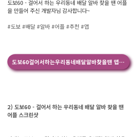
도보60 - 걸어서 하는 우리동네 배달 알바 찾을 땐 어플
을 만들어 주신 개발자님 감사합니다~
#도보 #배달 #알바 #어플 #추천 #앱
도보60걸어서하는우리동네배달알바찾을땐 앱 다운
2) 도보60 - 걸어서 하는 우리동네 배달 알바 찾을 땐
어플 스크린샷