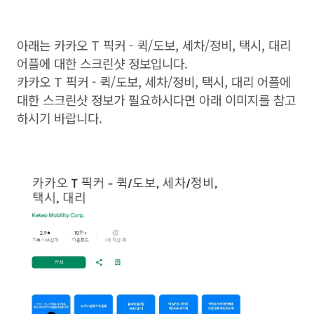
아래는 카카오 T 픽커 - 퀵/도보, 세차/정비, 택시, 대리
어플에 대한 스크린샷 정보입니다.
카카오 T 픽커 - 퀵/도보, 세차/정비, 택시, 대리 어플에
대한 스크린샷 정보가 필요하시다면 아래 이미지를 참고
하시기 바랍니다.