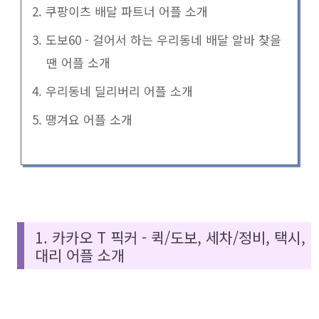
2. 쿠팡이츠 배달 파트너 어플 소개
3. 도보60 - 걸어서 하는 우리동네 배달 알바 찾을
땐 어플 소개
4. 우리동네 딜리버리 어플 소개
5. 땡겨요 어플 소개
1. 카카오 T 픽커 - 퀵/도보, 세차/정비, 택시,
대리 어플 소개