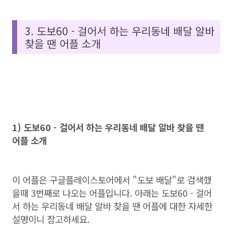
3. 도보60 - 걸어서 하는 우리동네 배달 알바
찾을 땐 어플 소개
1) 도보60 - 걸어서 하는 우리동네 배달 알바 찾을 땐
어플 소개
이 어플은 구글플레이스토어에서 "도보 배달"로 검색했
을때 3번째로 나오는 어플입니다. 아래는 도보60 - 걸어
서 하는 우리동네 배달 알바 찾을 땐 어플에 대한 자세한
설명이니 참고하세요.