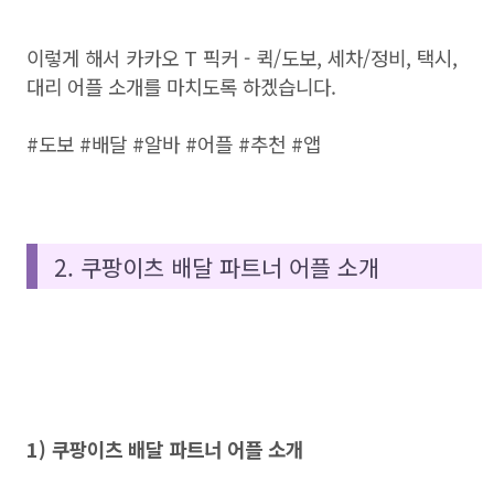
이렇게 해서 카카오 T 픽커 - 퀵/도보, 세차/정비, 택시,
대리 어플 소개를 마치도록 하겠습니다.
#도보 #배달 #알바 #어플 #추천 #앱
2. 쿠팡이츠 배달 파트너 어플 소개
1) 쿠팡이츠 배달 파트너 어플 소개