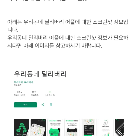
아래는 우리동네 딜리버리 어플에 대한 스크린샷 정보입
니다.
우리동네 딜리버리 어플에 대한 스크린샷 정보가 필요하
시다면 아래 이미지를 참고하시기 바랍니다.