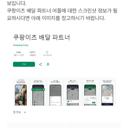
보입니다.
쿠팡이츠 배달 파트너 어플에 대한 스크린샷 정보가 필
요하시다면 아래 이미지를 참고하시기 바랍니다.