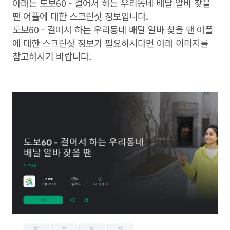
아래는 도보60 - 걸어서 하는 우리동네 배달 알바 찾을
땐 어플에 대한 스크린샷 정보입니다.
도보60 - 걸어서 하는 우리동네 배달 알바 찾을 땐 어플
에 대한 스크린샷 정보가 필요하시다면 아래 이미지를
참고하시기 바랍니다.