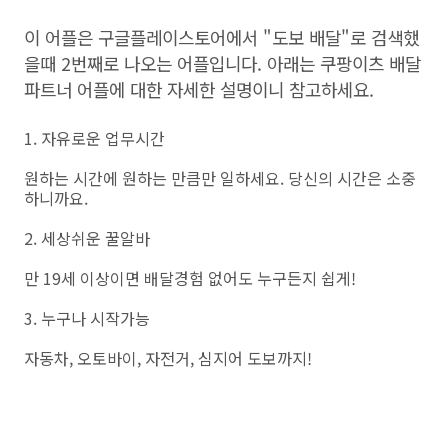
이 어플은 구글플레이스토어에서 "도보 배달"로 검색했
을때 2번째로 나오는 어플입니다. 아래는 쿠팡이츠 배달
파트너 어플에 대한 자세한 설명이니 참고하세요.
1. 자유로운 업무시간
원하는 시간에 원하는 만큼만 일하세요. 당신의 시간은 소중
하니까요.
2. 세상쉬운 꿀알바
만 19세 이상이면 배달경험 없어도 누구든지 쉽게!
3. 누구나 시작가능
자동차, 오토바이, 자전거, 심지어 도보까지!