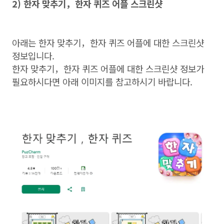
2) 한자 맞추기，한자 퀴즈 어플 스크린샷
아래는 한자 맞추기，한자 퀴즈 어플에 대한 스크린샷
정보입니다.
한자 맞추기，한자 퀴즈 어플에 대한 스크린샷 정보가
필요하시다면 아래 이미지를 참고하시기 바랍니다.