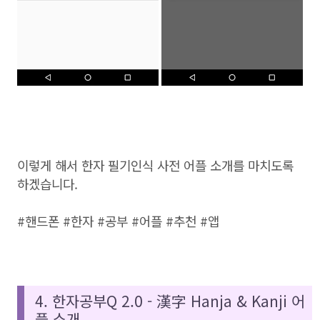
이렇게 해서 한자 필기인식 사전 어플 소개를 마치도록
하겠습니다.
#핸드폰 #한자 #공부 #어플 #추천 #앱
4. 한자공부Q 2.0 - 漢字 Hanja & Kanji 어
플 소개