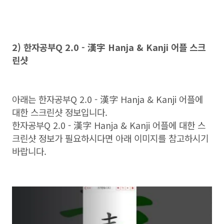
2) 한자공부Q 2.0 - 漢字 Hanja & Kanji 어플 스크
린샷
아래는 한자공부Q 2.0 - 漢字 Hanja & Kanji 어플에
대한 스크린샷 정보입니다.
한자공부Q 2.0 - 漢字 Hanja & Kanji 어플에 대한 스
크린샷 정보가 필요하시다면 아래 이미지를 참고하시기
바랍니다.