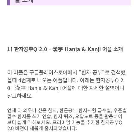
1) 한자공부Q 2.0 - 漢字 Hanja & Kanji 어플 소개
이 어플은 구글플레이스토어에서 "한자 공부"로 검색했
을때 4번째로 나오는 어플입니다. 아래는 한자공부Q 2.
0 - 漢字 Hanja & Kanji 어플에 대한 자세한 설명이니
참고하세요.
언제 다 외우나 싶은 한자, 한문공부 한자시험 급수별, 수준별
필수 한자를 쓰기 연습, 한자 퀴즈, 오답노트 등을 활용하여
보다 쉽게 익혀보세요. 프리미엄 기능을 추가한 한자공부Q
2.0 버전이 새롭게 출시되었습니다.