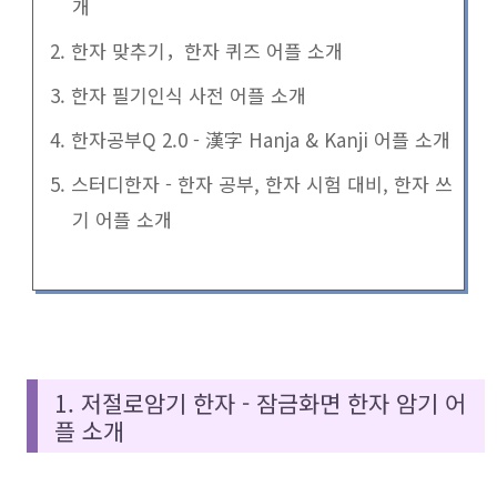
개
2. 한자 맞추기，한자 퀴즈 어플 소개
3. 한자 필기인식 사전 어플 소개
4. 한자공부Q 2.0 - 漢字 Hanja & Kanji 어플 소개
5. 스터디한자 - 한자 공부, 한자 시험 대비, 한자 쓰
기 어플 소개
1. 저절로암기 한자 - 잠금화면 한자 암기 어
플 소개