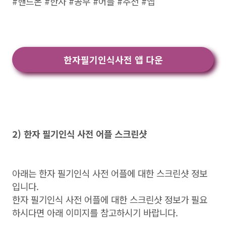
#핸드폰 #한자 #공부 #어플 #추천 #앱
한자필기인식사전 앱 다운
2) 한자 필기인식 사전 어플 스크린샷
아래는 한자 필기인식 사전 어플에 대한 스크린샷 정보
입니다.
한자 필기인식 사전 어플에 대한 스크린샷 정보가 필요
하시다면 아래 이미지를 참고하시기 바랍니다.