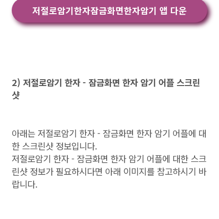
저절로암기한자잠금화면한자암기 앱 다운
2) 저절로암기 한자 - 잠금화면 한자 암기 어플 스크린
샷
아래는 저절로암기 한자 - 잠금화면 한자 암기 어플에 대
한 스크린샷 정보입니다.
저절로암기 한자 - 잠금화면 한자 암기 어플에 대한 스크
린샷 정보가 필요하시다면 아래 이미지를 참고하시기 바
랍니다.