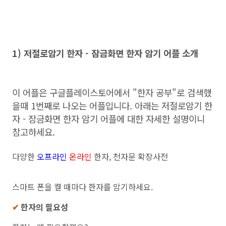
1) 저절로암기 한자 - 잠금화면 한자 암기 어플 소개
이 어플은 구글플레이스토어에서 "한자 공부"로 검색했
을때 1번째로 나오는 어플입니다. 아래는 저절로암기 한
자 - 잠금화면 한자 암기 어플에 대한 자세한 설명이니
참고하세요.
다양한
오프라인
온라인
한자, 천자문 확장사전
스마트 폰을 켤 때마다 한자를 암기하세요.
✔
한자의 필요성