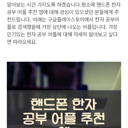
알아보는 시간 가지도록 하겠습니다.평소에 핸드폰 한자
공부 어플 추천 앱에 대해 관심이 있으셨던 분들에게 추
천드립니다. 아래는 구글플레이스토어에서 한자 공부어
플로 검색했을때 가장 상단에 나오는 어플입니다. 가장
인기있는 한자 공부 어플에 대해 자세히 알아보고 싶다
면 따라오세요.