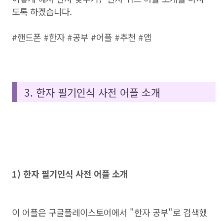
도록 하겠습니다.
#핸드폰 #한자 #공부 #어플 #추천 #앱
3. 한자 필기인식 사전 어플 소개
1) 한자 필기인식 사전 어플 소개
이 어플은 구글플레이스토어에서 "한자 공부"로 검색했