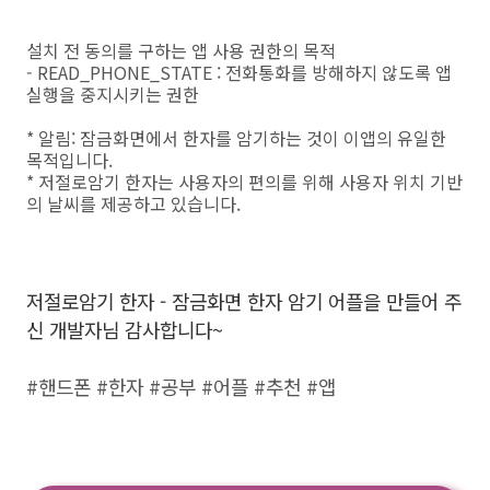
설치 전 동의를 구하는 앱 사용 권한의 목적
- READ_PHONE_STATE : 전화통화를 방해하지 않도록 앱
실행을 중지시키는 권한
* 알림: 잠금화면에서 한자를 암기하는 것이 이앱의 유일한
목적입니다.
* 저절로암기 한자는 사용자의 편의를 위해 사용자 위치 기반
의 날씨를 제공하고 있습니다.
저절로암기 한자 - 잠금화면 한자 암기 어플을 만들어 주
신 개발자님 감사합니다~
#핸드폰 #한자 #공부 #어플 #추천 #앱