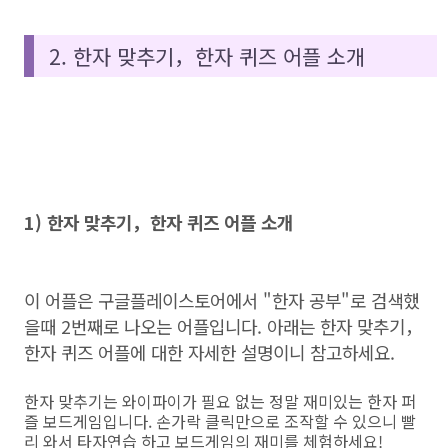
2. 한자 맞추기，한자 퀴즈 어플 소개
1) 한자 맞추기，한자 퀴즈 어플 소개
이 어플은 구글플레이스토어에서 "한자 공부"로 검색했
을때 2번째로 나오는 어플입니다. 아래는 한자 맞추기，
한자 퀴즈 어플에 대한 자세한 설명이니 참고하세요.
한자 맞추기는 와이파이가 필요 없는 정말 재미있는 한자 퍼
즐 보드게임입니다. 손가락 클릭만으로 조작할 수 있으니 빨
리 와서 타자연습 하고 보드게임의 재미를 체험하세요!