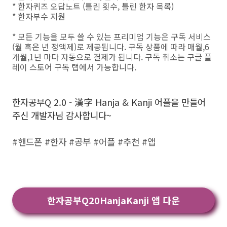
* 한자퀴즈 오답노트 (틀린 횟수, 틀린 한자 목록)
* 한자부수 지원
* 모든 기능을 모두 쓸 수 있는 프리미엄 기능은 구독 서비스
(월 혹은 년 정액제)로 제공됩니다. 구독 상품에 따라 매월,6
개월,1년 마다 자동으로 결제가 됩니다. 구독 취소는 구글 플
레이 스토어 구독 탭에서 가능합니다.
한자공부Q 2.0 - 漢字 Hanja & Kanji 어플을 만들어
주신 개발자님 감사합니다~
#핸드폰 #한자 #공부 #어플 #추천 #앱
한자공부Q20HanjaKanji 앱 다운