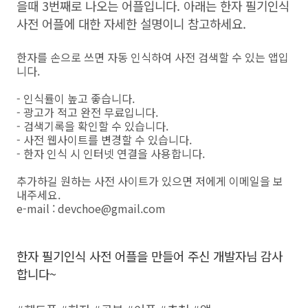
을때 3번째로 나오는 어플입니다. 아래는 한자 필기인식
사전 어플에 대한 자세한 설명이니 참고하세요.
한자를 손으로 쓰면 자동 인식하여 사전 검색할 수 있는 앱입
니다.
- 인식률이 높고 좋습니다.
- 광고가 적고 완전 무료입니다.
- 검색기록을 확인할 수 있습니다.
- 사전 웹사이트를 변경할 수 있습니다.
- 한자 인식 시 인터넷 연결을 사용합니다.
추가하길 원하는 사전 사이트가 있으면 저에게 이메일을 보
내주세요.
e-mail : devchoe@gmail.com
한자 필기인식 사전 어플을 만들어 주신 개발자님 감사
합니다~