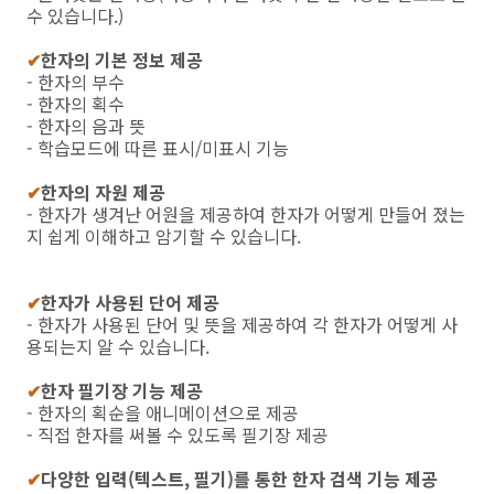
수 있습니다.)
✔
한자의 기본 정보 제공
- 한자의 부수
- 한자의 획수
- 한자의 음과 뜻
- 학습모드에 따른 표시/미표시 기능
✔
한자의 자원 제공
- 한자가 생겨난 어원을 제공하여 한자가 어떻게 만들어 졌는
지 쉽게 이해하고 암기할 수 있습니다.
✔
한자가 사용된 단어 제공
- 한자가 사용된 단어 및 뜻을 제공하여 각 한자가 어떻게 사
용되는지 알 수 있습니다.
✔
한자 필기장 기능 제공
- 한자의 획순을 애니메이션으로 제공
- 직접 한자를 써볼 수 있도록 필기장 제공
✔
다양한 입력(텍스트, 필기)를 통한 한자 검색 기능 제공